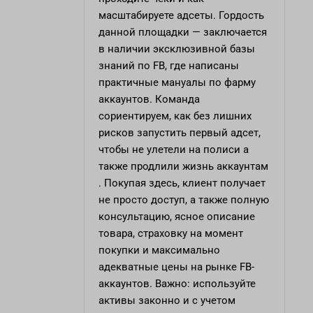
масштабируете адсеты. Гордость
данной площадки — заключается
в наличии эксклюзивной базы
знаний по FB, где написаны
практичные мануалы по фарму
аккаунтов. Команда
сориентируем, как без лишних
рисков запустить первый адсет,
чтобы не улетели на полиси а
также продлили жизнь аккаунтам
. Покупая здесь, клиент получает
не просто доступ, а также полную
консультацию, ясное описание
товара, страховку на момент
покупки и максимально
адекватные цены на рынке FB-
аккаунтов. Важно: используйте
активы законно и с учетом