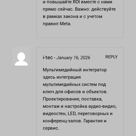
и повышайте ROI вместе с нами
прямо сейчас. Важно: действуйте
в рамках закона и с учетом
правил Meta.
REPLY
i-tec
-
January 16, 2026
Мультимедийный интегратор
здесь
интеграция
мультимедийных систем под
ключ для офисов и объектов.
Проектирование, поставка,
монтаж и настройка аудио-видео,
видеостен, LED, переговорных и
конференц-залов. Гарантия и
сервис.