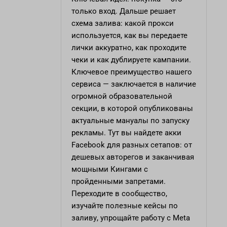
только вход. Дальше решает
схема залива: какой прокси
используется, как вы передаете
лички аккуратно, как проходите
чеки и как дублируете кампании.
Ключевое преимущество нашего
сервиса — заключается в наличие
огромной образовательной
секции, в которой опубликованы
актуальные мануалы по запуску
рекламы. Тут вы найдете акки
Facebook для разных сетапов: от
дешевых авторегов и заканчивая
мощными Кингами с
пройденными запретами.
Переходите в сообщество,
изучайте полезные кейсы по
заливу, упрощайте работу с Meta