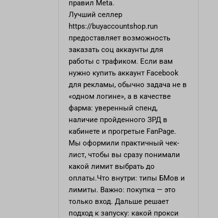
правил Meta.
Лучший селлер
https://buyaccountshop.run
предоставляет возможность
заказать соц аккаунты для
работы с трафиком. Если вам
нужно купить аккаунт Facebook
для рекламы, обычно задача не в
«одном логине», а в качестве
фарма: уверенный спенд,
наличие пройденного ЗРД в
кабинете и прогретые FanPage.
Мы оформили практичный чек-
лист, чтобы вы сразу понимали
какой лимит выбрать до
оплаты.Что внутри: типы БМов и
лимиты. Важно: покупка — это
только вход. Дальше решает
подход к запуску: какой прокси