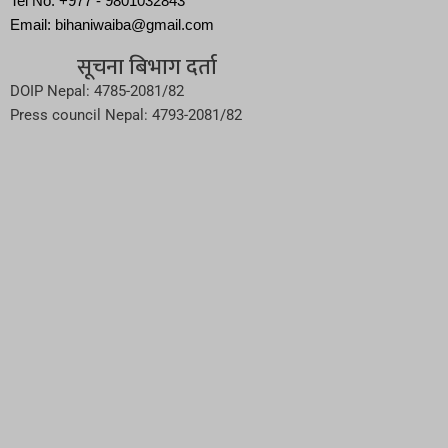
Tel No: +977 - 9801032843
Email: bihaniwaiba@gmail.com
सूचना बिभाग दर्ता
DOIP Nepal: 4785-2081/82
Press council Nepal: 4793-2081/82