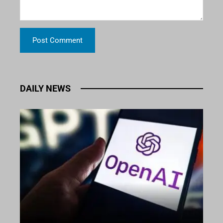
DAILY NEWS