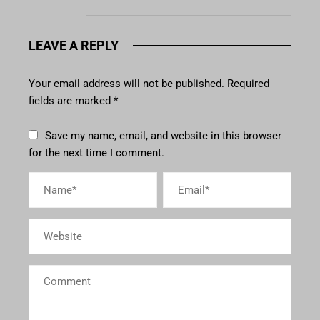
LEAVE A REPLY
Your email address will not be published.
Required
fields are marked
*
Save my name, email, and website in this browser
for the next time I comment.