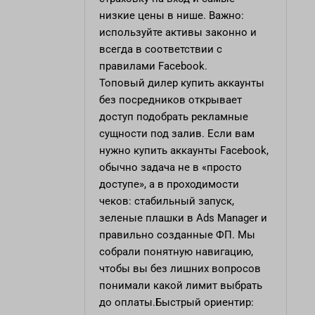
низкие цены в нише. Важно:
используйте активы законно и
всегда в соответствии с
правилами Facebook.
Топовый дилер
купить аккаунты
без посредников
открывает
доступ подобрать рекламные
сущности под залив. Если вам
нужно купить аккаунты Facebook,
обычно задача не в «просто
доступе», а в проходимости
чеков: стабильный запуск,
зеленые плашки в Ads Manager и
правильно созданные ФП. Мы
собрали понятную навигацию,
чтобы вы без лишних вопросов
понимали какой лимит выбрать
до оплаты.Быстрый ориентир: