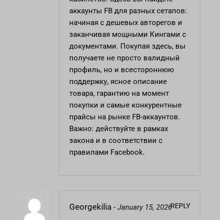
аккаунты FB для разных сетапов:
начиная с дешевых авторегов и
заканчивая мощными Кингами с
документами. Покупая здесь, вы
получаете не просто валидный
профиль, но и всестороннюю
поддержку, ясное описание
товара, гарантию на момент
покупки и самые конкурентные
прайсы на рынке FB-аккаунтов.
Важно: действуйте в рамках
закона и в соответствии с
правилами Facebook.
REPLY
Georgekilia
-
January 15, 2026