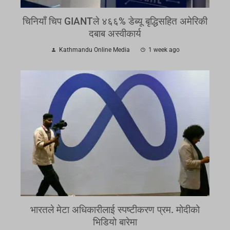
चिनियाँ चिप GIANTले ४६६% डेब्यू बृद्धिसहित अमेरिकी
दबाब अस्वीकार्य
Kathmandu Online Media
1 week ago
भारतले मेटा अधिकारीलाई स्पष्टीकरण प्रम. मोदीको
भिडियो बारेमा