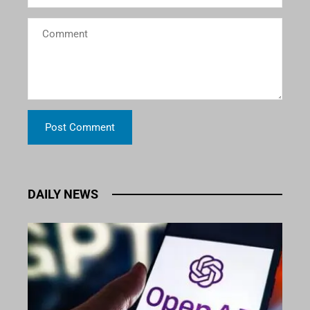
DAILY NEWS