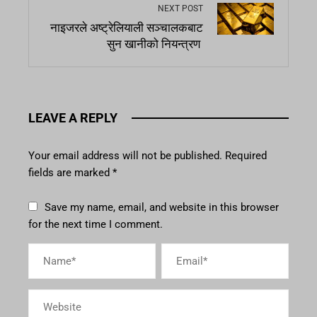
NEXT POST
नाइजरले अष्ट्रेलियाली सञ्चालकबाट
सुन खानीको नियन्त्रण
LEAVE A REPLY
Your email address will not be published.
Required
fields are marked
*
Save my name, email, and website in this browser
for the next time I comment.