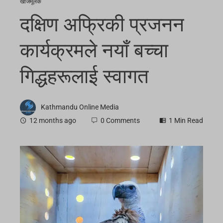
खोजमूलक
दक्षिण अफ्रिकी प्रजनन
कार्यक्रमले नयाँ बच्चा
गिद्धहरूलाई स्वागत
Kathmandu Online Media
12 months ago
0 Comments
1 Min Read