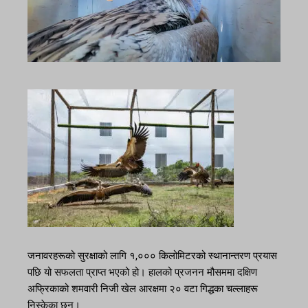
जनावरहरूको सुरक्षाको लागि १,००० किलोमिटरको स्थानान्तरण प्रयास
पछि यो सफलता प्राप्त भएको हो। हालको प्रजनन मौसममा दक्षिण
अफ्रिकाको शमवारी निजी खेल आरक्षमा २० वटा गिद्धका चल्लाहरू
निस्केका छन्।