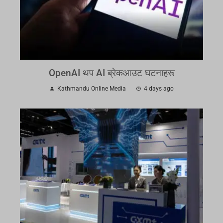
OpenAI थप AI ब्रेकआउट घटनाहरू
Kathmandu Online Media
4 days ago