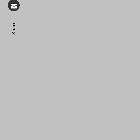
Share