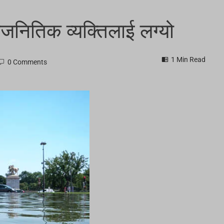
राजनितिक व्यक्तिलाई लग्यो
1 Min Read
0 Comments