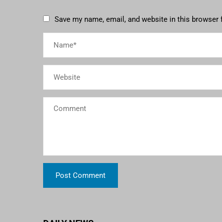
Save my name, email, and website in this browser 