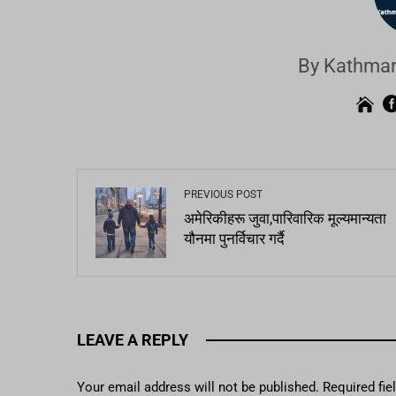
By Kathman
PREVIOUS POST
अमेरिकीहरू जुवा,पारिवारिक मूल्यमान्यता
यौनमा पुनर्विचार गर्दै
LEAVE A REPLY
Your email address will not be published.
Required fi