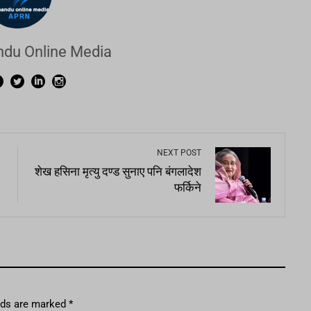
du Online Media
NEXT POST
शेख हसिना मृत्यु दण्ड सुनाए पनि बंगलादेश
फर्किने
elds are marked
*