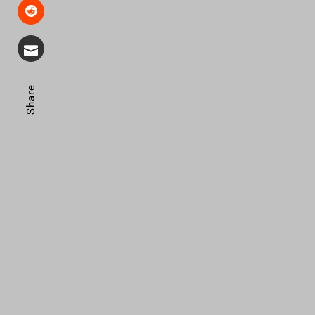
Share