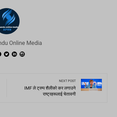
du Online Media
NEXT POST
IMF ले ट्रम्प शैलीको कर लगाउने
राष्ट्रहरूलाई चेतावनी