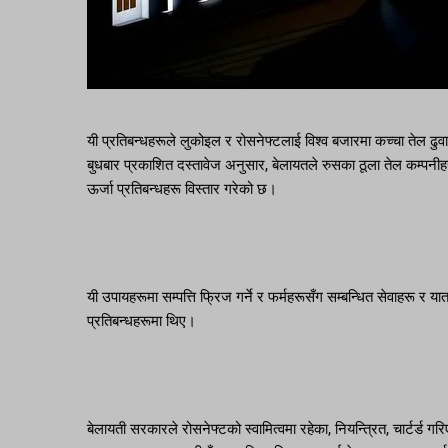
यी प्रतिबन्धहरूले लुकोइल र रोसनेफ्टलाई विश्व बजारमा कच्चा तेल ढुवान
बुधबार प्रकाशित दस्तावेज अनुसार, बेलायतले रुसका ठूला तेल कम्पनीहर
ऊर्जा प्रतिबन्धहरू विस्तार गरेको छ।
यी उपायहरूमा सम्पत्ति फ्रिज गर्ने र फर्महरूसँग सम्बन्धित सेवाहरू र या
प्रतिबन्धहरूमा थिए।
बेलायती सरकारले रोसनेफ्टको स्वामित्वमा रहेका, नियन्त्रित, चार्टर्ड 