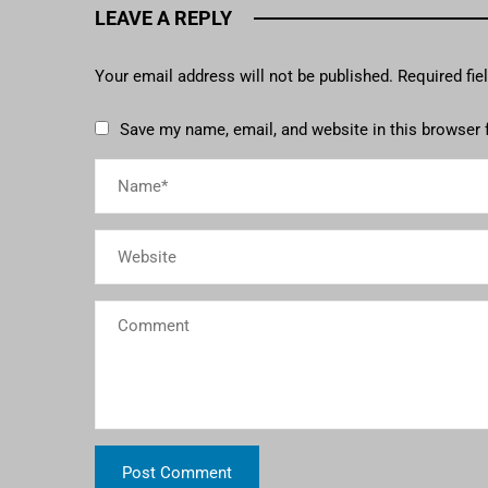
LEAVE A REPLY
Your email address will not be published.
Required fi
Save my name, email, and website in this browser 