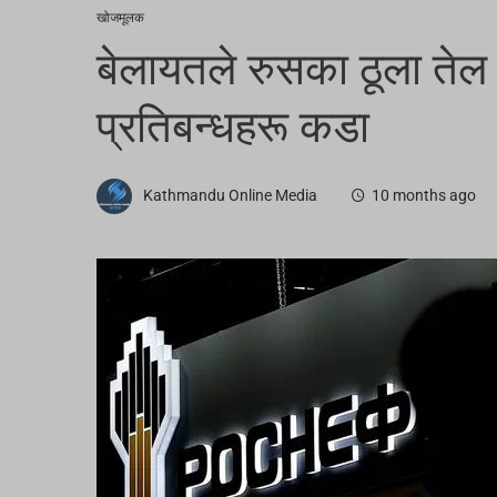
खोजमूलक
बेलायतले रुसका ठूला तेल क
प्रतिबन्धहरू कडा
Kathmandu Online Media
10 months ago