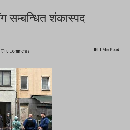
ग सम्बन्धित शंकास्पद
1 Min Read
0 Comments