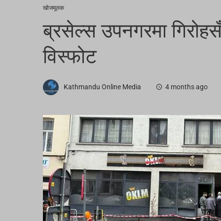
खोजमूलक
ब्रसेल्स उपनगरमा गिरोहसँ
विस्फोट
Kathmandu Online Media
4 months ago