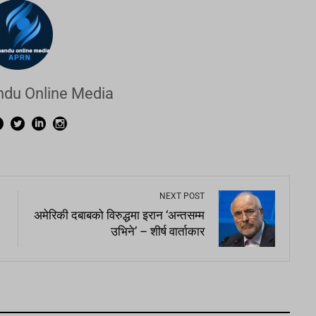
du Online Media
NEXT POST
अमेरिकी दबाबको विरुद्धमा इरान ‘अन्तसम्म
उभिने’ – शीर्ष वार्ताकार