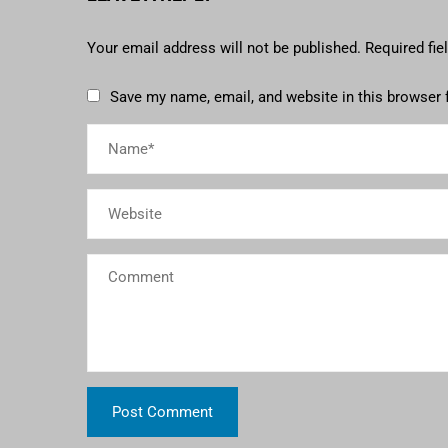
Your email address will not be published.
Required fi
Save my name, email, and website in this browser 