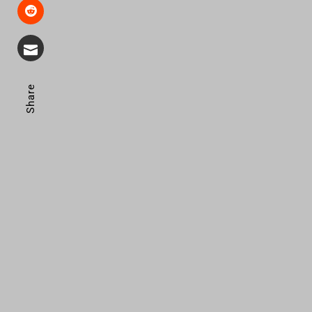
Share