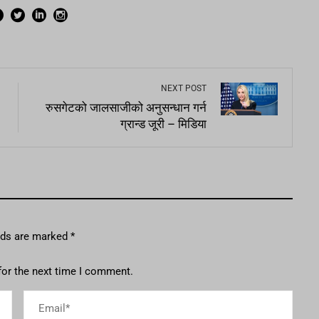
NEXT POST
रुसगेटको जालसाजीको अनुसन्धान गर्न
ग्रान्ड जूरी – मिडिया
elds are marked
*
for the next time I comment.