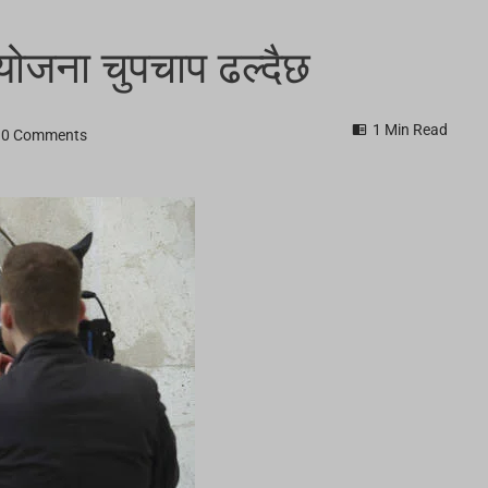
ियोजना चुपचाप ढल्दैछ
1 Min Read
0 Comments