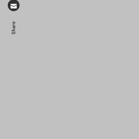
Share