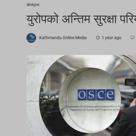
खोजमूलक
युरोपको अन्तिम सुरक्षा पर
Kathmandu Online Media
1 year ago