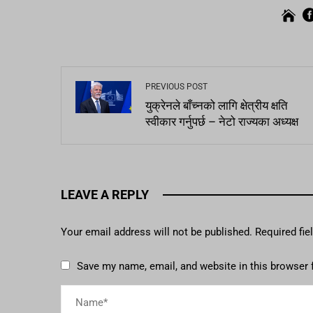
PREVIOUS POST
युक्रेनले बाँच्नको लागि क्षेत्रीय क्षति
स्वीकार गर्नुपर्छ – नेटो राज्यका अध्यक्ष
LEAVE A REPLY
Your email address will not be published.
Required fi
Save my name, email, and website in this browser 