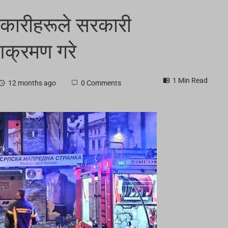
शनकारीहरूले सरकारी
आक्रमण गरे
1 Min Read
12 months ago
0 Comments