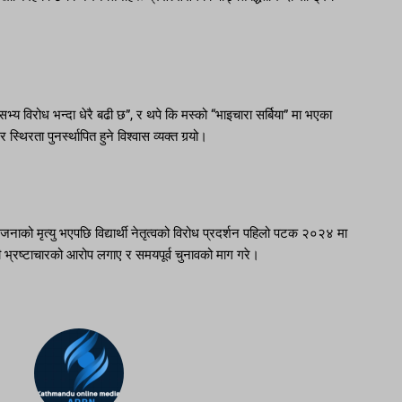
भ्य विरोध भन्दा धेरै बढी छ”, र थपे कि मस्को “भाइचारा सर्बिया” मा भएका
थिरता पुनर्स्थापित हुने विश्वास व्यक्त गर्‍यो।
नाको मृत्यु भएपछि विद्यार्थी नेतृत्वको विरोध प्रदर्शन पहिलो पटक २०२४ मा
 भ्रष्टाचारको आरोप लगाए र समयपूर्व चुनावको माग गरे।