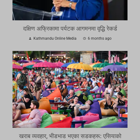
दक्षिण अफ्रिकामा पर्यटक आगमनमा वृद्धि रेकर्ड
Kathmandu Online Media
6 months ago
खराब व्यवहार, भीडभाड भएका सडकहरू: एसियाको