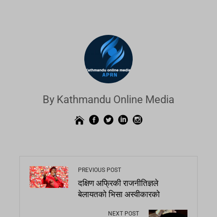
By Kathmandu Online Media
PREVIOUS POST
दक्षिण अफ्रिकी राजनीतिज्ञले
बेलायतको भिसा अस्वीकारको
NEXT POST