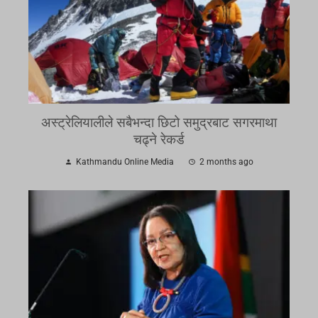
अस्ट्रेलियालीले सबैभन्दा छिटो समुद्रबाट सगरमाथा
चढ्ने रेकर्ड
Kathmandu Online Media
2 months ago