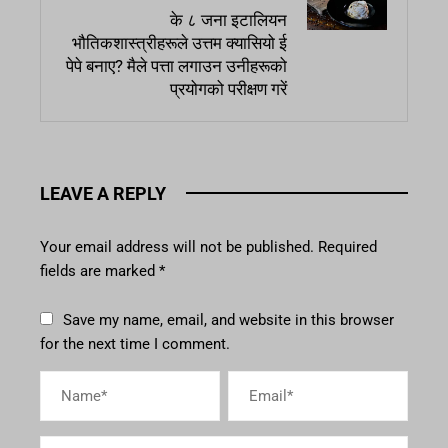
के ८ जना इटालियन
भौतिकशास्त्रीहरूले उत्तम क्यासियो ई
पेपे बनाए? मैले पत्ता लगाउन उनीहरूको
प्रयोगको परीक्षण गरें
LEAVE A REPLY
Your email address will not be published.
Required
fields are marked
*
Save my name, email, and website in this browser
for the next time I comment.