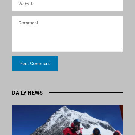
DAILY NEWS