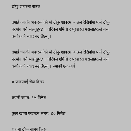
टोफु शावरमा बाउल
तपाईं ज्याकी अकरबर्गको यो टोफु शावरमा बाउल रेसिपीमा फर्म टोफु
प्रयोग गर्न चाहनुहुन्छ। नरिवल एमिनो र प्रशस्त मसलाहरूले यस
कचौराको स्वाद बढाउँछन्।
तपाईं ज्याकी अकरबर्गको यो टोफु शावरमा बाउल रेसिपीमा फर्म टोफु
प्रयोग गर्न चाहनुहुन्छ। नरिवल एमिनो र प्रशस्त मसलाहरूले यस
कचौराको स्वाद बढाउँछन्। ज्याकी एकरबर्ग
४ जनालाई सेवा दिन्छ
तयारी समय: १५ मिनेट
कुल खाना पकाउने समय: ४० मिनेट
शावर्मा टोफु सामग्रीहरू