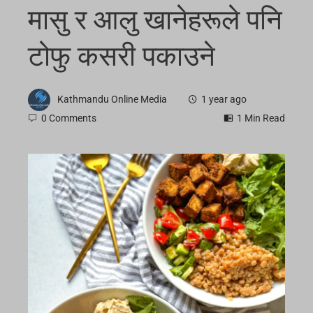
मासु र आलु खानेहरूले पनि
टोफु कसरी पकाउने
Kathmandu Online Media
1 year ago
0 Comments
1 Min Read