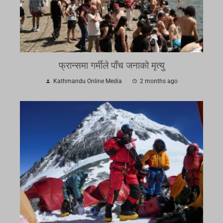
फ्रान्समा गर्मीले पाँच जनाको मृत्यु
Kathmandu Online Media
2 months ago