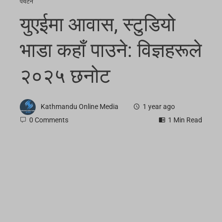
पर्यटन
युएईमा आवास, स्टुडियो
भाडा कहाँ पाउने: विज्ञहरूले
२०२५ छनोट
Kathmandu Online Media
1 year ago
0 Comments
1 Min Read