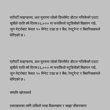
प्रॉपर्टी फाइन्डरमा, अल मुरारमा रहेको डिप्लोमेट होटल नजिकैको एउटा
सूचीले प्रति वर्ष दिराम२६,००० मा फराकिलो स्टुडियोको विज्ञापन गर्छ,
जुन मेट्रोबाट केवल १० मिनेट टाढा छ र बैंक, रेस्टुरेन्ट र क्लिनिकहरूले
घेरिएको छ।
प्रॉपर्टी फाइन्डरमा, अल मुरारमा रहेको डिप्लोमेट होटल नजिकैको एउटा
सूचीले प्रति वर्ष दिराम२६,००० मा फराकिलो स्टुडियोको विज्ञापन गर्छ,
जुन मेट्रोबाट केवल १० मिनेट टाढा छ र बैंक, रेस्टुरेन्ट र क्लिनिकहरूले
घेरिएको छ।
सम्पत्ति खोजकर्ता
एकलहरूका लागि लचिलो भाडा विकल्पहरू र साझा जीवनयापन