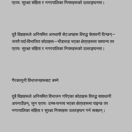
प्रायः सुरक्षा संहिता र नगरपालिका नियमहरूको उल्लङ्घनमा।
दुवै विज्ञहरूले अनियमित अस्थायी सेटअपहरू विरुद्ध चेतावनी दिन्छन्—
जस्तै पर्दा-विभाजित कोठाहरू—भीडभाड भएका क्षेत्रहरूमा सामान्य तर
प्रायः सुरक्षा संहिता र नगरपालिका नियमहरूको उल्लङ्घनमा।
गैरकानूनी विभाजनहरूबाट बच्ने
दुबै विज्ञहरूले अनियमित विभाजन गरिएका कोठाहरू विरुद्ध सावधानी
अपनाउँछन्, जुन प्रायः उच्च-घनत्व भएका क्षेत्रहरूमा पाइन्छ तर
नगरपालिका संहिता र सुरक्षा नियमहरू उल्लङ्घन गर्न सक्छन्।