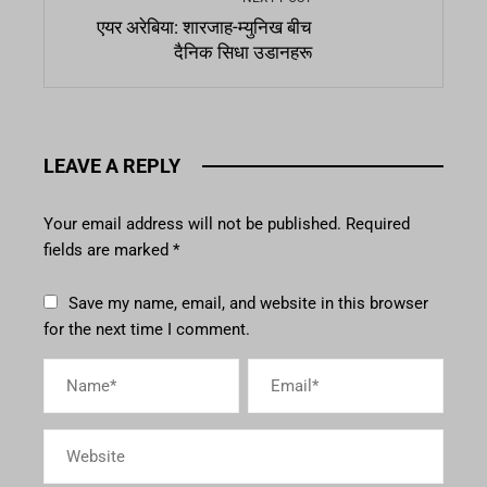
एयर अरेबिया: शारजाह-म्युनिख बीच
दैनिक सिधा उडानहरू
LEAVE A REPLY
Your email address will not be published.
Required
fields are marked
*
Save my name, email, and website in this browser
for the next time I comment.