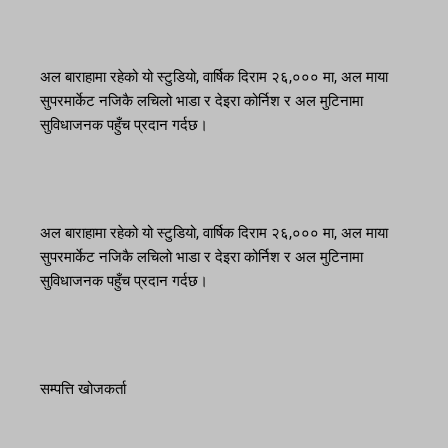
अल बाराहामा रहेको यो स्टुडियो, वार्षिक दिराम २६,००० मा, अल माया
सुपरमार्केट नजिकै लचिलो भाडा र देइरा कोर्निश र अल मुटिनामा
सुविधाजनक पहुँच प्रदान गर्दछ।
अल बाराहामा रहेको यो स्टुडियो, वार्षिक दिराम २६,००० मा, अल माया
सुपरमार्केट नजिकै लचिलो भाडा र देइरा कोर्निश र अल मुटिनामा
सुविधाजनक पहुँच प्रदान गर्दछ।
सम्पत्ति खोजकर्ता