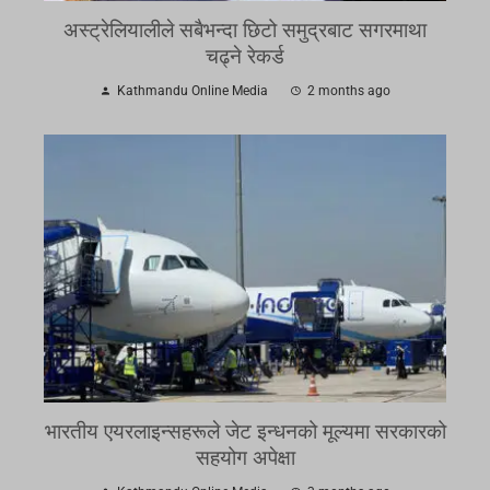
अस्ट्रेलियालीले सबैभन्दा छिटो समुद्रबाट सगरमाथा
चढ्ने रेकर्ड
Kathmandu Online Media
2 months ago
भारतीय एयरलाइन्सहरूले जेट इन्धनको मूल्यमा सरकारको
सहयोग अपेक्षा