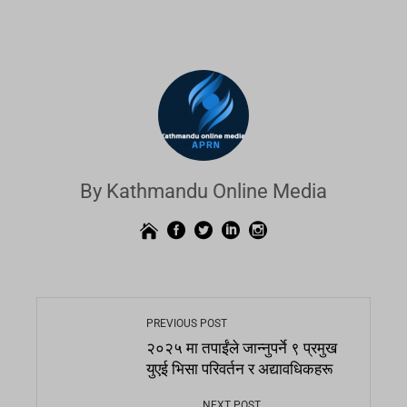
By Kathmandu Online Media
PREVIOUS POST
२०२५ मा तपाईंले जान्नुपर्ने ९ प्रमुख
युएई भिसा परिवर्तन र अद्यावधिकहरू
NEXT POST