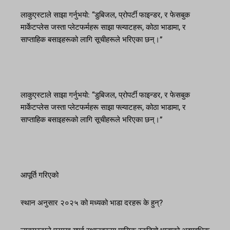
लाकुएस्टाले साझा गर्नुभयो: “डुबिजल, प्रोपर्टी फाइन्डर, र फेसबुक
मार्केटप्लेस जस्ता प्लेटफर्महरू साझा फ्ल्याटहरू, कोठा भाडामा, र
साप्ताहिक बसाइहरूको लागि सूचीहरूले भरिएका छन्।”
लाकुएस्टाले साझा गर्नुभयो: “डुबिजल, प्रोपर्टी फाइन्डर, र फेसबुक
मार्केटप्लेस जस्ता प्लेटफर्महरू साझा फ्ल्याटहरू, कोठा भाडामा, र
साप्ताहिक बसाइहरूको लागि सूचीहरूले भरिएका छन्।”
आपूर्ति गरिएको
स्थान अनुसार २०२५ को मध्यको भाडा दरहरू के हुन्?