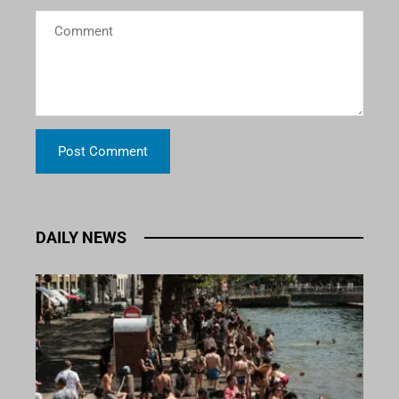
DAILY NEWS