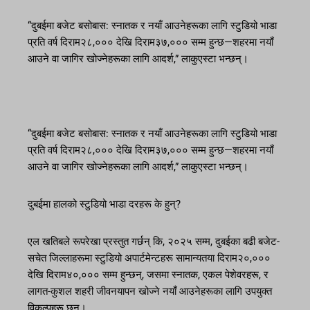
“दुबईमा बजेट बसोबास: स्नातक र नयाँ आउनेहरूका लागि स्टुडियो भाडा
प्रति वर्ष दिराम२८,००० देखि दिराम३७,००० सम्म हुन्छ—शहरमा नयाँ
आउने वा जागिर खोज्नेहरूका लागि आदर्श,” लाकुएस्टा भन्छन्।
“दुबईमा बजेट बसोबास: स्नातक र नयाँ आउनेहरूका लागि स्टुडियो भाडा
प्रति वर्ष दिराम२८,००० देखि दिराम३७,००० सम्म हुन्छ—शहरमा नयाँ
आउने वा जागिर खोज्नेहरूका लागि आदर्श,” लाकुएस्टा भन्छन्।
दुबईमा हालको स्टुडियो भाडा दरहरू के हुन्?
एल खतिबले रूपरेखा प्रस्तुत गर्छन् कि, २०२५ सम्म, दुबईका बढी बजेट-
सचेत जिल्लाहरूमा स्टुडियो अपार्टमेन्टहरू सामान्यतया दिराम२०,०००
देखि दिराम४०,००० सम्म हुन्छन्, जसमा स्नातक, एकल पेशेवरहरू, र
लागत-कुशल शहरी जीवनयापन खोज्ने नयाँ आउनेहरूका लागि उपयुक्त
विकल्पहरू छन्।