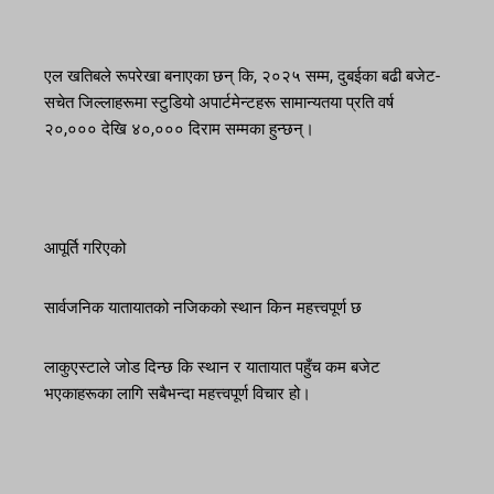
एल खतिबले रूपरेखा बनाएका छन् कि, २०२५ सम्म, दुबईका बढी बजेट-
सचेत जिल्लाहरूमा स्टुडियो अपार्टमेन्टहरू सामान्यतया प्रति वर्ष
२०,००० देखि ४०,००० दिराम सम्मका हुन्छन्।
आपूर्ति गरिएको
सार्वजनिक यातायातको नजिकको स्थान किन महत्त्वपूर्ण छ
लाकुएस्टाले जोड दिन्छ कि स्थान र यातायात पहुँच कम बजेट
भएकाहरूका लागि सबैभन्दा महत्त्वपूर्ण विचार हो।