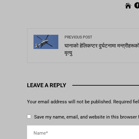
PREVIOUS POST
घानाको हेलिकप्टर दुर्घटनामा मन्त्रीहरूक
मृत्यु
LEAVE A REPLY
Your email address will not be published.
Required fi
Save my name, email, and website in this browser 