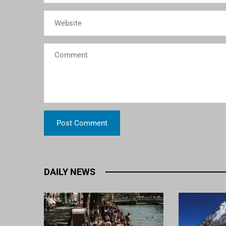
DAILY NEWS