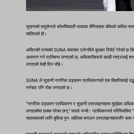
सुडानको वायुसेनाले कोलम्बियाली भाडाका सैनिकहरू बोकेको कथित रूपमा
चालिएको हो।
अफ्रिकी राज्यको SUNA समाचार एजेन्सीले बुधबार रिपोर्ट गरेको छ क
अवतरण गर्न प्रतिबन्ध लगाएको छ, अधिकारीहरूले खाडी राष्ट्रलाई शत्र
लगाएको केही दिन पछि।
SUNA ले सुडानी नागरिक उड्डयन प्राधिकरणको एक विज्ञप्तिलाई उद्धृत
भर्नबाट पनि रोक लगाएको छ।
“नागरिक उड्डयन प्राधिकरण र सुडानी एयरलाइन्सहरू युएईका अधिकार
लगाएकोमा छक्क परेका छन्,” यसले भन्यो। प्राधिकरणले परिस्थितिमा “स
यात्रुहरूको लागि बुकिङ पुन: तालिका बनाउन एयरलाइन्सहरूसँग काम