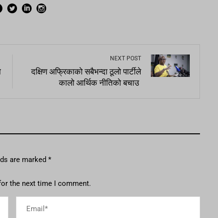
NEXT POST
ो
दक्षिण अफ्रिकाको सबैभन्दा ठूलो पार्टीले
कालो आर्थिक नीतिको बचाउ
elds are marked
*
for the next time I comment.