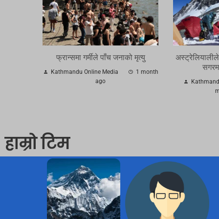
फ्रान्समा गर्मीले पाँच जनाको मृत्यु
अस्ट्रेलियालीले
सगरमा
Kathmandu Online Media
1 month
ago
Kathmandu
m
हाम्रो टिम