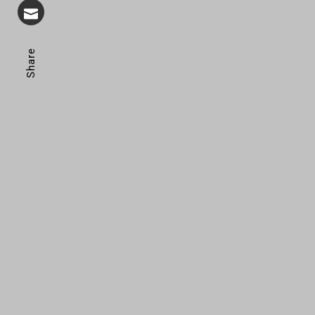
Share