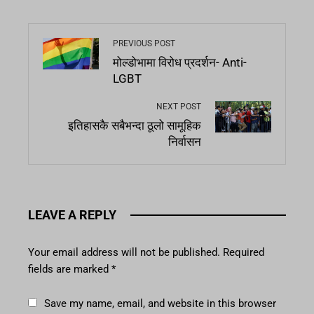
PREVIOUS POST
मोल्डोभामा विरोध प्रदर्शन- Anti-
LGBT
NEXT POST
इतिहासकै सबैभन्दा ठूलो सामूहिक
निर्वासन
LEAVE A REPLY
Your email address will not be published.
Required
fields are marked
*
Save my name, email, and website in this browser