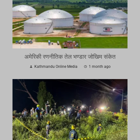
अमेरिकी रणनीतिक तेल भण्डार जोखिम संकेत
Kathmandu Online Media
1 month ago