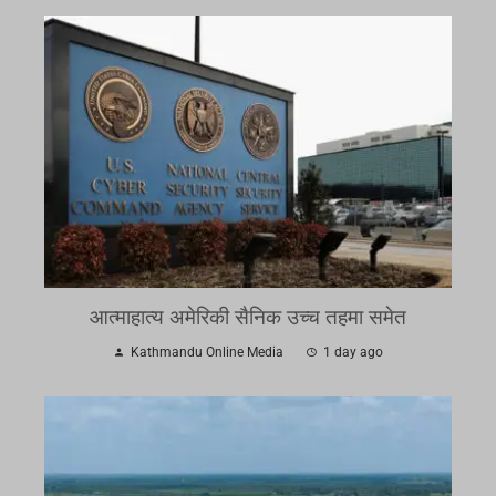
आत्माहात्य अमेरिकी सैनिक उच्च तहमा समेत
Kathmandu Online Media
1 day ago