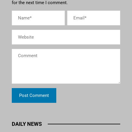
for the next time I comment.
DAILY NEWS