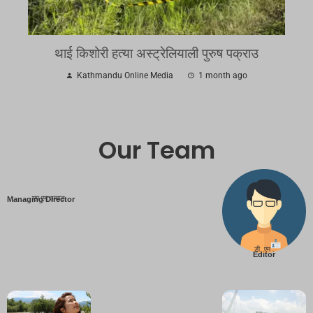
थाई किशोरी हत्या अस्ट्रेलियाली पुरुष पक्राउ
Kathmandu Online Media
1 month ago
Our Team
एम एम तामाङ
Managing Director
डी. एम .
Editor