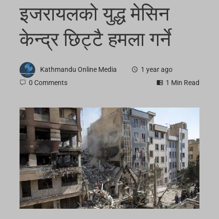
इजरायलको युद्ध मेसिन
केन्द्र छिट्टै हमला गर्ने
Kathmandu Online Media
1 year ago
0 Comments
1 Min Read