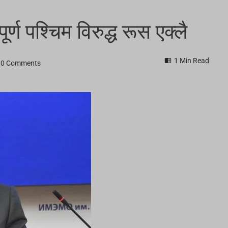
्ण पश्चिम विरुद्ध रूस एक्लै
1 Min Read
0 Comments