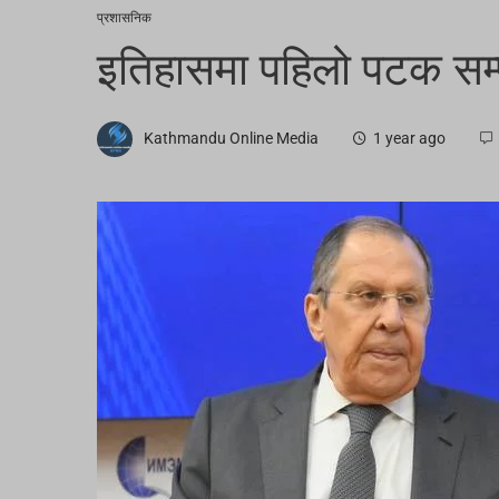
प्रशासनिक
इतिहासमा पहिलो पटक सम्पूर
Kathmandu Online Media
1 year ago