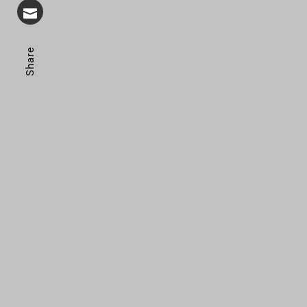
Share