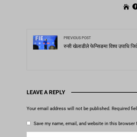
PREVIOUS POST
रुसी खेलाडीले फेन्सिङमा विश्व उपाधि जित
LEAVE A REPLY
Your email address will not be published.
Required fi
Save my name, email, and website in this browser 