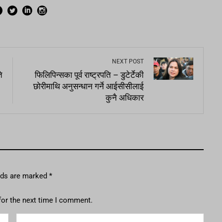
NEXT POST
े
फिलिपिन्सका पूर्व राष्ट्रपति – डुटेर्टेकी
छोरीमाथि अनुसन्धान गर्ने आईसीसीलाई
कुनै अधिकार
elds are marked
*
for the next time I comment.