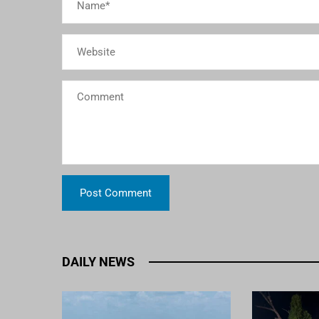
DAILY NEWS