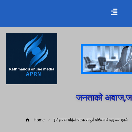
जनताको अवाज,जन
Home
इतिहासमा पहिलो पटक सम्पूर्ण पश्चिम विरुद्ध रूस एक्लै