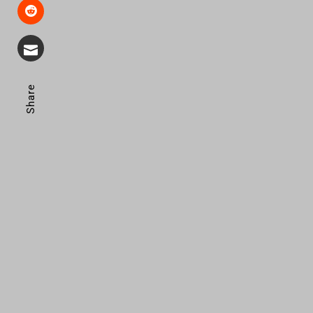
Share