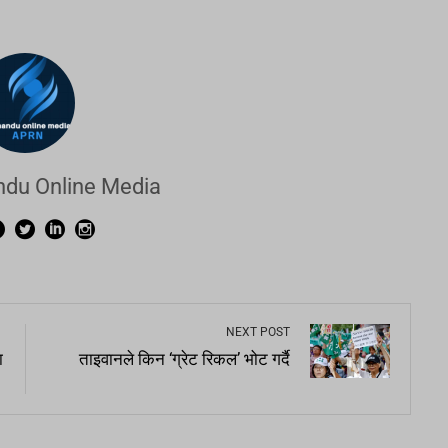
du Online Media
NEXT POST
ा
ताइवानले किन ‘ग्रेट रिकल’ भोट गर्दै