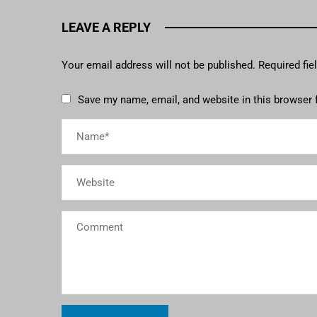
LEAVE A REPLY
Your email address will not be published.
Required fi
Save my name, email, and website in this browser 