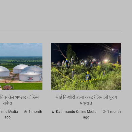
तिक तेल भण्डार जोखिम
थाई किशोरी हत्या अस्ट्रेलियाली पुरुष
संकेत
पक्राउ
line Media
1 month
Kathmandu Online Media
1 month
ago
ago