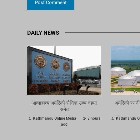
DAILY NEWS
आत्माहात्य अमेरिकी सैनिक उच्च तहमा
अमेरिकी रणनी
समेत
Kathmandu Online Media
3 hours
Kathmandu On
ago