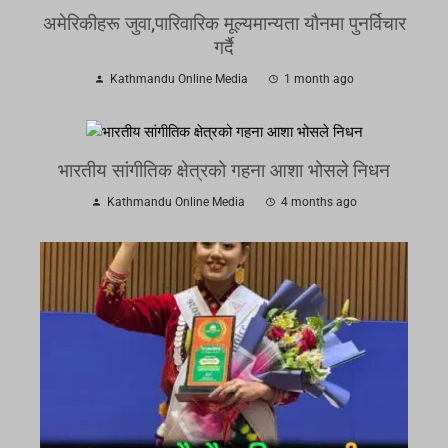
अमेरिकीहरू जुवा,पारिवारिक मूल्यमान्यता यौनमा पुनर्विचार
गर्दै
Kathmandu Online Media
1 month ago
भारतीय सांगीतिक क्षेत्रको गहना आशा भोसले निधन
Kathmandu Online Media
4 months ago