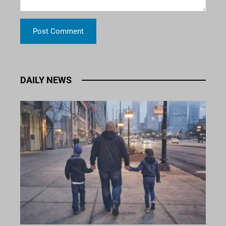
DAILY NEWS