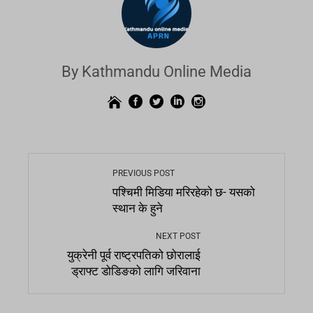
By Kathmandu Online Media
PREVIOUS POST
पश्चिमी मिडिया मरिरहेको छ- यसको
स्थान के हुने
NEXT POST
युक्रेनी पूर्व राष्ट्रपतिको छोरालाई
ड्राफ्ट डोडिङको लागि जरिवाना