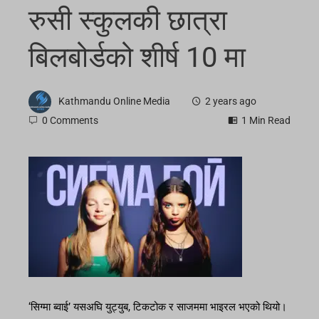
रुसी स्कुलकी छात्रा
बिलबोर्डको शीर्ष 10 मा
Kathmandu Online Media
2 years ago
0 Comments
1 Min Read
‘सिग्मा ब्वाई’ यसअघि युट्युब, टिकटोक र साजममा भाइरल भएको थियो।