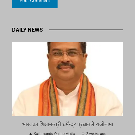
DAILY NEWS
भारतका शिक्षामन्त्री धर्मेन्द्र प्रधानले राजीनामा
Kathmandu Online Media
2 weeks ago