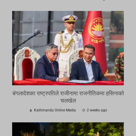
बंगलादेशका राष्ट्रपतिले राजीनामा राजनीतिकमा हसिनाको
चलखेल
Kathmandu Online Media
2 weeks ago