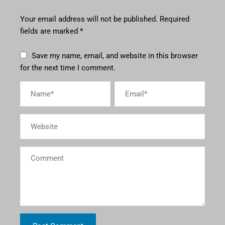
Your email address will not be published.
Required
fields are marked
*
Save my name, email, and website in this browser
for the next time I comment.