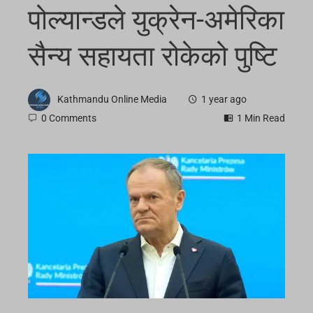
पोल्यान्डले युक्रेन-अमेरिका
सैन्य सहायता रोकेको पुष्टि
Kathmandu Online Media
1 year ago
0 Comments
1 Min Read