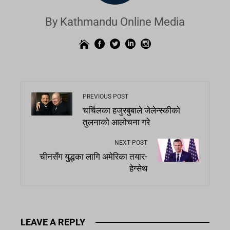
By Kathmandu Online Media
PREVIOUS POST
चर्चिलका हजुरबुबाले जेलेन्स्कीको
तुलनाको आलोचना गरे
NEXT POST
चीनसँग युद्धका लागि अमेरिका तयार-
हेग्सेथ
LEAVE A REPLY