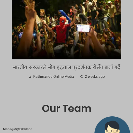
भारतीय सरकारले भोग हड़ताल प्रदर्शनकारीसँग बार्ता गर्दै
Kathmandu Online Media
2 weeks ago
Our Team
एम एम तामाङ
Managing Director