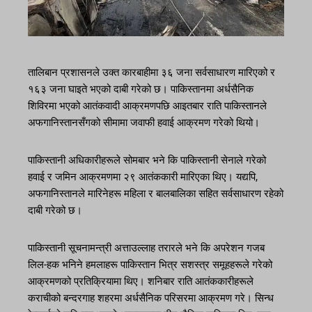
तालिबान प्रशासनले उक्त कारबाहीमा ३६ जना सर्वसाधारण मारिएको र
१६३ जना घाइते भएको दाबी गरेको छ। पाकिस्तानमा अर्धसैनिक
शिविरमा भएको आतंकवादी आक्रमणपछि आइतबार राति पाकिस्तानले
अफगानिस्तानसँगको सीमामा जवाफी हवाई आक्रमण गरेको थियो।
पाकिस्तानी अधिकारीहरूले सोमबार भने कि पाकिस्तानी सेनाले गरेको
हवाई र जमिन आक्रमणमा २९ आतंककारी मारिएका थिए। यद्यपि,
अफगानिस्तानले मारिनेहरू महिला र बालबालिका सहित सर्वसाधारण रहेको
दाबी गरेको छ।
पाकिस्तानी सूचनामन्त्री अत्ताउल्लाह तरारले भने कि अपरेशन गजब
लिल-हक भनिने हमलाहरू पाकिस्तान भित्र सशस्त्र समूहहरूले गरेको
आक्रमणको प्रतिक्रियामा थिए। शनिबार राति आतंककारीहरूले
कराचीको बन्दरगाह शहरमा अर्धसैनिक परिसरमा आक्रमण गरे। सिन्ध