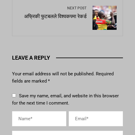
NEXT POST
अफ्रिकी फुटबलले विश्वकपमा रेकर्ड
LEAVE A REPLY
Your email address will not be published.
Required
fields are marked
*
Save my name, email, and website in this browser
for the next time I comment.