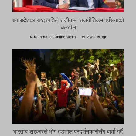
बंगलादेशका राष्ट्रपतिले राजीनामा राजनीतिकमा हसिनाको
चलखेल
Kathmandu Online Media
2 weeks ago
भारतीय सरकारले भोग हड़ताल प्रदर्शनकारीसँग बार्ता गर्दै