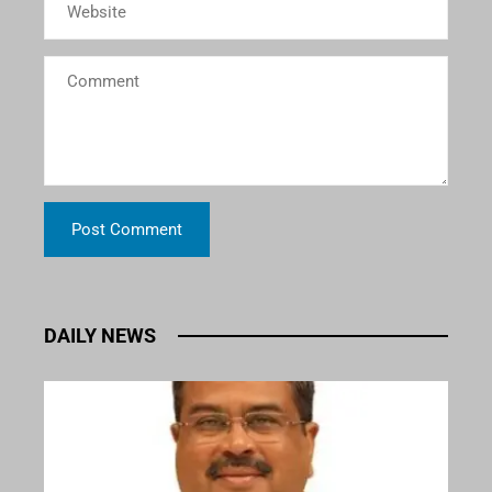
DAILY NEWS