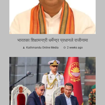
भारतका शिक्षामन्त्री धर्मेन्द्र प्रधानले राजीनामा
Kathmandu Online Media
2 weeks ago