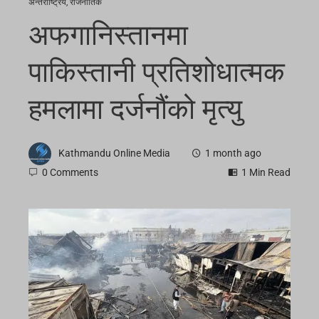
अन्तर्राष्ट्रिय
,
राजनीतिक
अफगानिस्तानमा
पाकिस्तानी प्रतिशोधात्मक
हमलामा दर्जनौंको मृत्यु
Kathmandu Online Media
1 month ago
0 Comments
1 Min Read