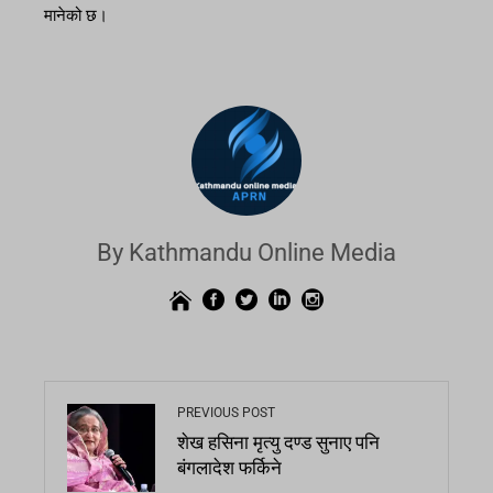
मानेको छ।
By Kathmandu Online Media
PREVIOUS POST
शेख हसिना मृत्यु दण्ड सुनाए पनि
बंगलादेश फर्किने