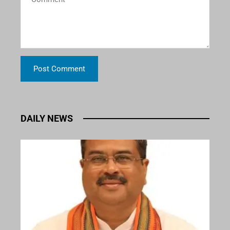
DAILY NEWS