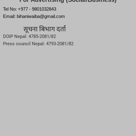
Tel No: +977 - 9801032843
Email: bihaniwaiba@gmail.com
सूचना बिभाग दर्ता
DOIP Nepal: 4785-2081/82
Press council Nepal: 4793-2081/82