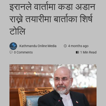
इरानले वार्तामा कडा अडान
राख्ने तयारीमा बार्ताका शिर्ष
टोलि
Kathmandu Online Media
4 months ago
0 Comments
1 Min Read