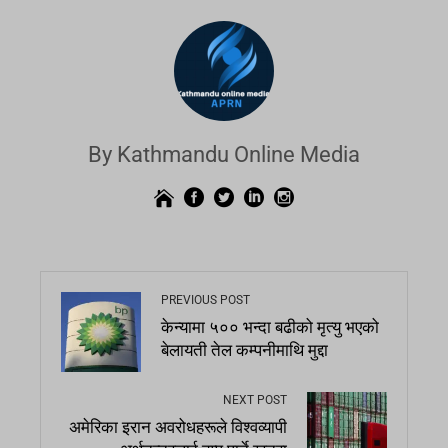
By Kathmandu Online Media
PREVIOUS POST
केन्यामा ५०० भन्दा बढीको मृत्यु भएको
बेलायती तेल कम्पनीमाथि मुद्दा
NEXT POST
अमेरिका इरान अवरोधहरूले विश्वव्यापी