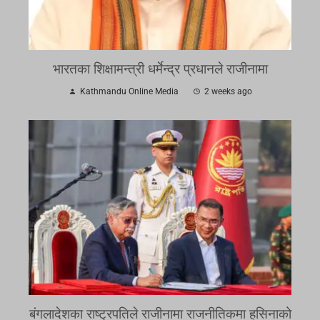
भारतका शिक्षामन्त्री धर्मेन्द्र प्रधानले राजीनामा
Kathmandu Online Media
2 weeks ago
बंगलादेशका राष्ट्रपतिले राजीनामा राजनीतिकमा हसिनाको