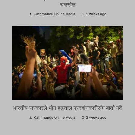
चलखेल
Kathmandu Online Media
2 weeks ago
भारतीय सरकारले भोग हड़ताल प्रदर्शनकारीसँग बार्ता गर्दै
Kathmandu Online Media
2 weeks ago