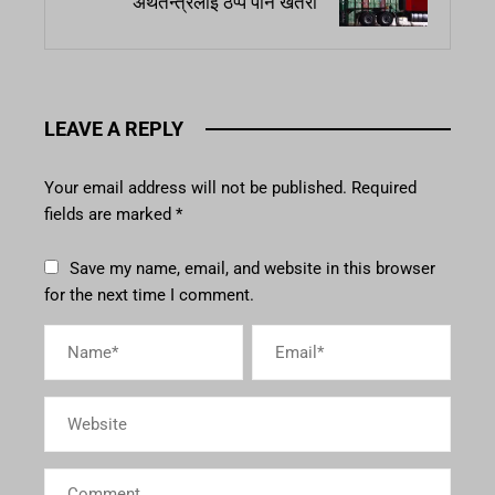
अर्थतन्त्रलाई ठप्प पार्ने खतरा
LEAVE A REPLY
Your email address will not be published.
Required
fields are marked
*
Save my name, email, and website in this browser
for the next time I comment.