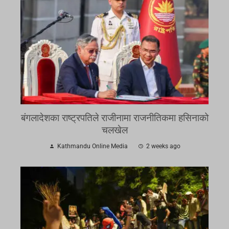
बंगलादेशका राष्ट्रपतिले राजीनामा राजनीतिकमा हसिनाको
चलखेल
Kathmandu Online Media
2 weeks ago