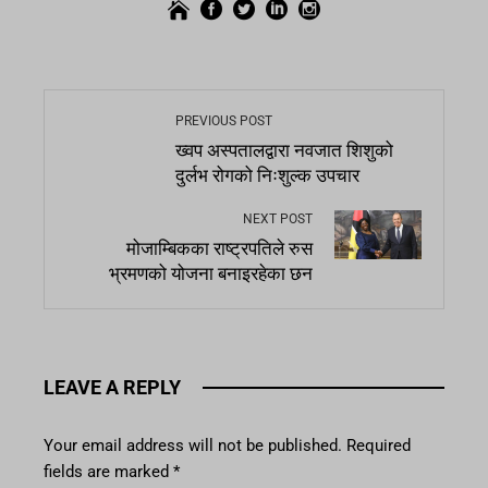
PREVIOUS POST
ख्वप अस्पतालद्वारा नवजात शिशुको
दुर्लभ रोगको निःशुल्क उपचार
NEXT POST
मोजाम्बिकका राष्ट्रपतिले रुस
भ्रमणको योजना बनाइरहेका छन
LEAVE A REPLY
Your email address will not be published.
Required
fields are marked
*