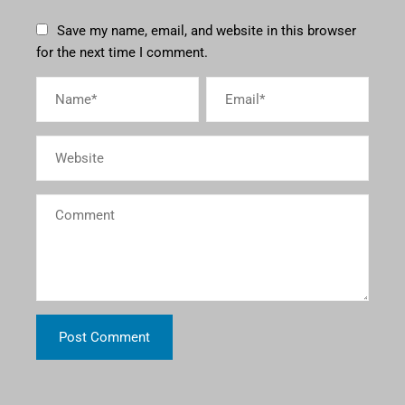
Save my name, email, and website in this browser
for the next time I comment.