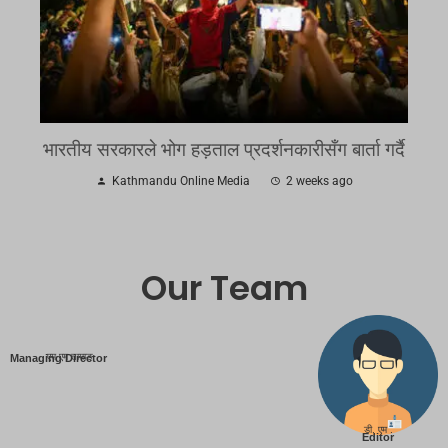
भारतीय सरकारले भोग हड़ताल प्रदर्शनकारीसँग बार्ता गर्दै
Kathmandu Online Media
2 weeks ago
Our Team
एम एम तामाङ
Managing Director
डी. एम .
Editor