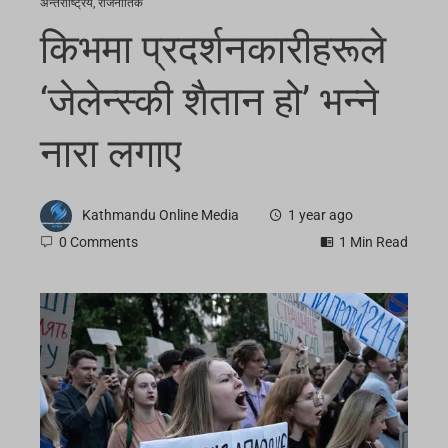
अन्तर्राष्ट्रिय
,
राजनीतिक
किभमा प्रदर्शनकारीहरूले
‘जेलेन्स्की शैतान हो’ भन्ने
नारा लगाए
Kathmandu Online Media
1 year ago
0 Comments
1 Min Read