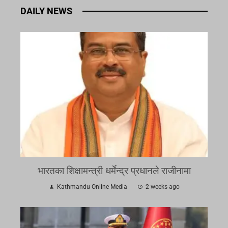
DAILY NEWS
भारतका शिक्षामन्त्री धर्मेन्द्र प्रधानले राजीनामा
Kathmandu Online Media
2 weeks ago