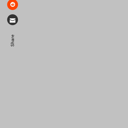
Share