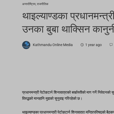
अन्तर्राष्ट्रिय
,
राजनीतिक
थाइल्याण्डका प्रधानमन्त्री
उनका बुबा थाक्सिन कानु
Kathmandu Online Media
1 year ago
प्रधानमन्त्री पेटोङटार्न शिनावात्राको बर्खास्तीको माग गर्ने निवेद
विरुद्धको मानहानि मुद्दाको सुनुवाइ गरिरहेको छ।
थाइल्याण्डका प्रधानमन्त्री पेटोङटार्न शिनावात्रा मन्त्रिपरिषद्को