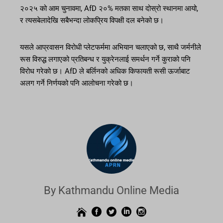
२०२५ को आम चुनावमा, AfD २०% मतका साथ दोस्रो स्थानमा आयो,
र त्यसबेलादेखि सबैभन्दा लोकप्रिय विपक्षी दल बनेको छ।
यसले आप्रवासन विरोधी प्लेटफर्ममा अभियान चलाएको छ, साथै जर्मनीले
रूस विरुद्ध लगाएको प्रतिबन्ध र युक्रेनलाई समर्थन गर्ने कुराको पनि
विरोध गरेको छ। AfD ले बर्लिनको अधिक किफायती रूसी ऊर्जाबाट
अलग गर्ने निर्णयको पनि आलोचना गरेको छ।
By Kathmandu Online Media