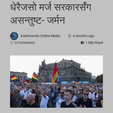
धेरैजसो मर्ज सरकारसँग
असन्तुष्ट- जर्मन
Kathmandu Online Media
4 months ago
0 Comments
1 Min Read