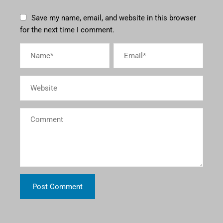
Save my name, email, and website in this browser
for the next time I comment.