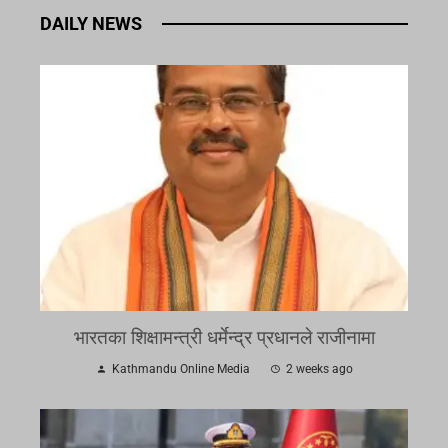
DAILY NEWS
भारतका शिक्षामन्त्री धर्मेन्द्र प्रधानले राजीनामा
Kathmandu Online Media
2 weeks ago