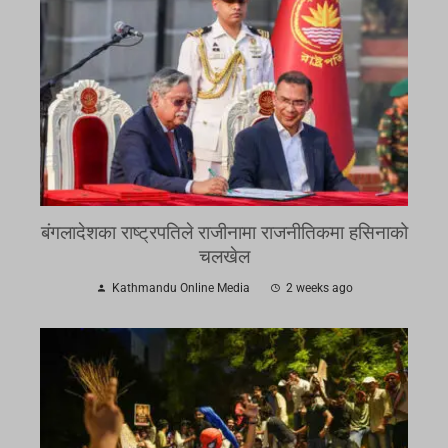
बंगलादेशका राष्ट्रपतिले राजीनामा राजनीतिकमा हसिनाको
चलखेल
Kathmandu Online Media
2 weeks ago