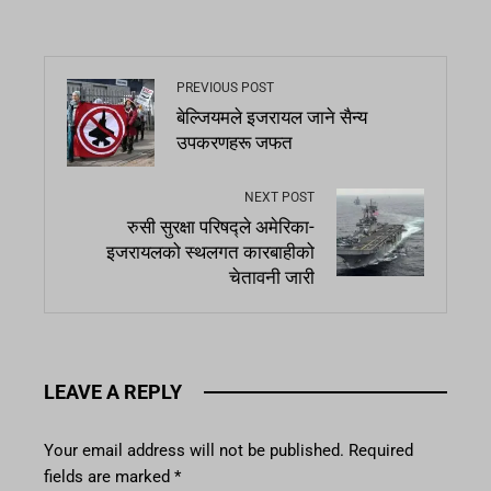
PREVIOUS POST
बेल्जियमले इजरायल जाने सैन्य
उपकरणहरू जफत
NEXT POST
रुसी सुरक्षा परिषद्ले अमेरिका-
इजरायलको स्थलगत कारबाहीको
चेतावनी जारी
LEAVE A REPLY
Your email address will not be published.
Required
fields are marked
*