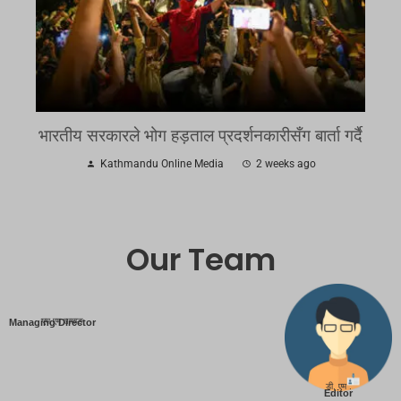
भारतीय सरकारले भोग हड़ताल प्रदर्शनकारीसँग बार्ता गर्दै
Kathmandu Online Media
2 weeks ago
Our Team
एम एम तामाङ
Managing Director
डी. एम .
Editor