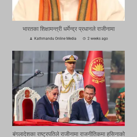
भारतका शिक्षामन्त्री धर्मेन्द्र प्रधानले राजीनामा
Kathmandu Online Media
2 weeks ago
बंगलादेशका राष्ट्रपतिले राजीनामा राजनीतिकमा हसिनाको