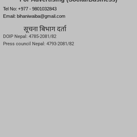
Tel No: +977 - 9801032843
Email: bihaniwaiba@gmail.com
सूचना बिभाग दर्ता
DOIP Nepal: 4785-2081/82
Press council Nepal: 4793-2081/82