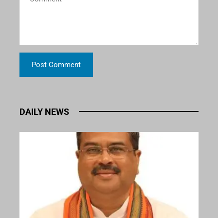
DAILY NEWS