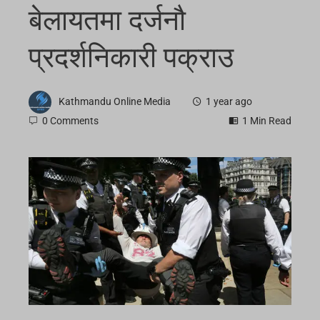
बेलायतमा दर्जनौ
प्रदर्शनिकारी पक्राउ
Kathmandu Online Media
1 year ago
0 Comments
1 Min Read