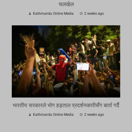
चलखेल
Kathmandu Online Media
2 weeks ago
भारतीय सरकारले भोग हड़ताल प्रदर्शनकारीसँग बार्ता गर्दै
Kathmandu Online Media
2 weeks ago