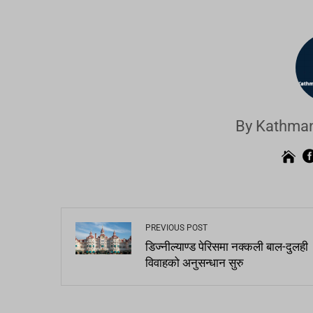
By Kathman
PREVIOUS POST
डिज्नील्याण्ड पेरिसमा नक्कली बाल-दुलही
विवाहको अनुसन्धान सुरु