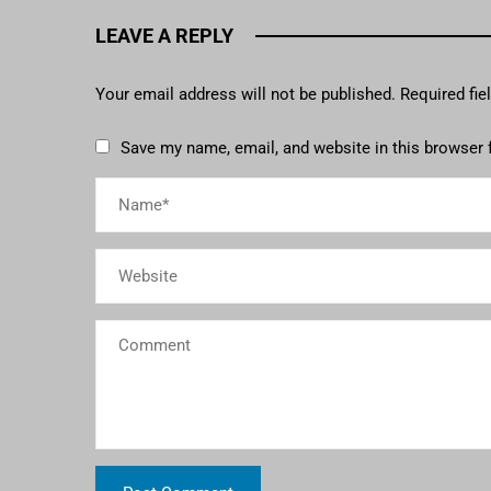
LEAVE A REPLY
Your email address will not be published.
Required fi
Save my name, email, and website in this browser 