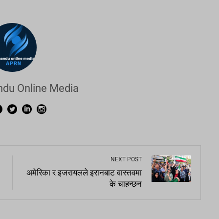
du Online Media
NEXT POST
अमेरिका र इजरायलले इरानबाट वास्तवमा
के चाहन्छन