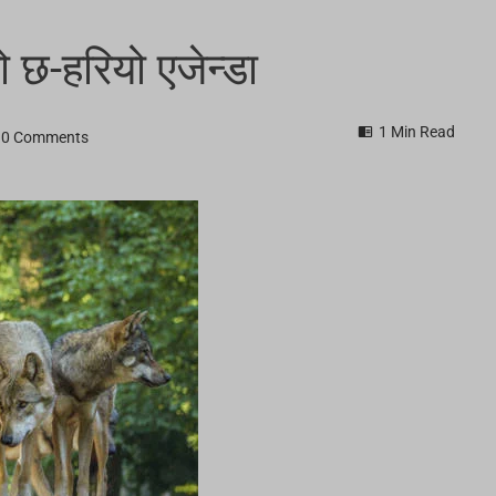
ो छ-हरियो एजेन्डा
1 Min Read
0 Comments