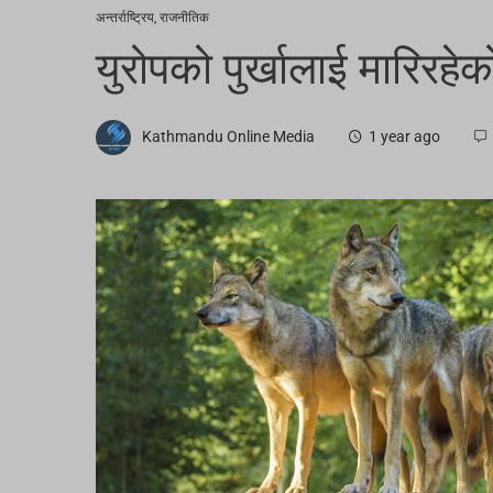
अन्तर्राष्ट्रिय
,
राजनीतिक
युरोपको पुर्खालाई मारिरहेक
Kathmandu Online Media
1 year ago