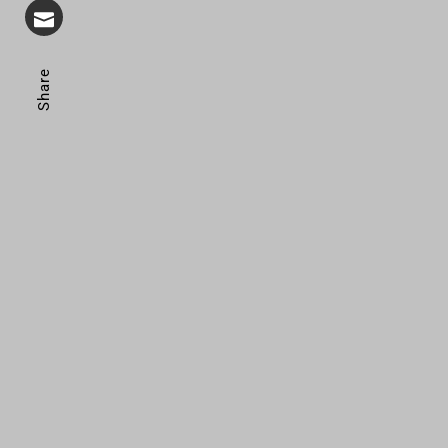
Share