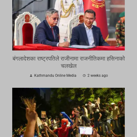
बंगलादेशका राष्ट्रपतिले राजीनामा राजनीतिकमा हसिनाको
चलखेल
Kathmandu Online Media
2 weeks ago