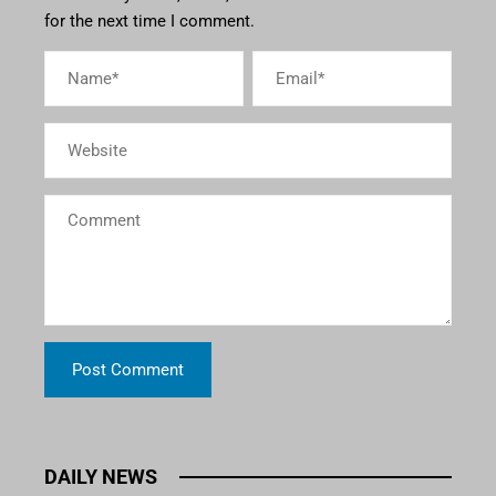
for the next time I comment.
DAILY NEWS