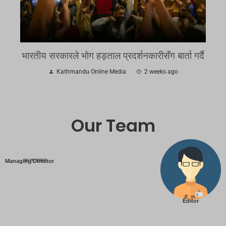
भारतीय सरकारले भोग हड़ताल प्रदर्शनकारीसँग बार्ता गर्दै
Kathmandu Online Media
2 weeks ago
Our Team
एम एम तामाङ
Managing Director
डी. एम .
Editor