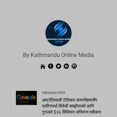
By Kathmandu Online Media
PREVIOUS POST
अष्ट्रेलियाली टेलिकम कम्पनीहरूसँग
प्रतिस्पर्धा विरोधी सम्झौताको लागि
गुगलले $३६ मिलियन जरिवाना स्वीकार