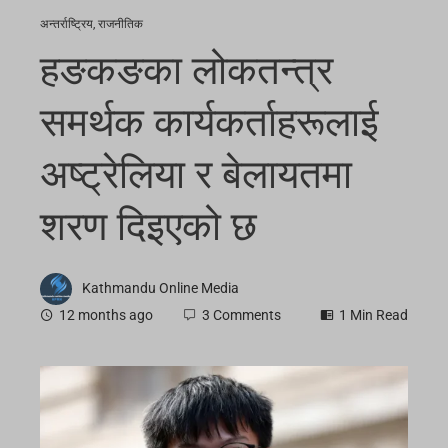
अन्तर्राष्ट्रिय
,
राजनीतिक
हङकङका लोकतन्त्र
समर्थक कार्यकर्ताहरूलाई
अष्ट्रेलिया र बेलायतमा
शरण दिइएको छ
Kathmandu Online Media
12 months ago
3 Comments
1 Min Read