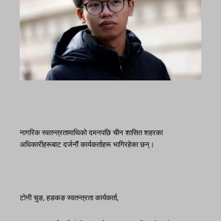
नागरिक स्वतन्त्रतामाथिको दमनपछि चीन शासित शहरका
अधिकारीहरूबाट दर्जनौं कार्यकर्ताहरू भागिरहेका छन्।
टोनी चुङ, हङकङ स्वतन्त्रता कार्यकर्ता,