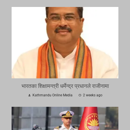
भारतका शिक्षामन्त्री धर्मेन्द्र प्रधानले राजीनामा
Kathmandu Online Media
2 weeks ago