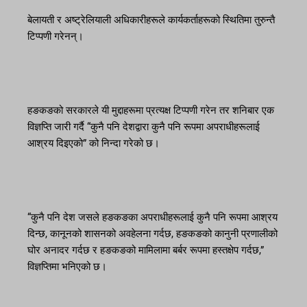
बेलायती र अष्ट्रेलियाली अधिकारीहरूले कार्यकर्ताहरूको स्थितिमा तुरुन्तै
टिप्पणी गरेनन्।
हङकङको सरकारले यी मुद्दाहरूमा प्रत्यक्ष टिप्पणी गरेन तर शनिबार एक
विज्ञप्ति जारी गर्दै “कुनै पनि देशद्वारा कुनै पनि रूपमा अपराधीहरूलाई
आश्रय दिइएको” को निन्दा गरेको छ।
“कुनै पनि देश जसले हङकङका अपराधीहरूलाई कुनै पनि रूपमा आश्रय
दिन्छ, कानूनको शासनको अवहेलना गर्दछ, हङकङको कानुनी प्रणालीको
घोर अनादर गर्दछ र हङकङको मामिलामा बर्बर रूपमा हस्तक्षेप गर्दछ,”
विज्ञप्तिमा भनिएको छ।