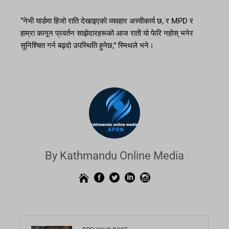
“नेभी यार्डमा हिजो राति देखाइएको व्यवहार अस्वीकार्य छ, र MPD र
हाम्रा कानून प्रवर्तन साझेदारहरूको आज राती यो फेरि नहोस् भनेर
सुनिश्चित गर्न बढ्दो उपस्थिति हुनेछ,” स्मिथले भने।
By Kathmandu Online Media