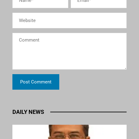
DAILY NEWS