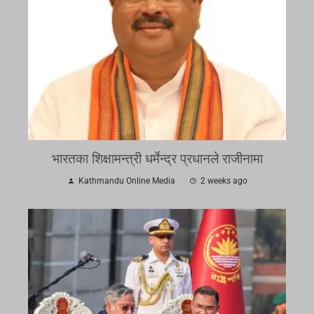
भारतका शिक्षामन्त्री धर्मेन्द्र प्रधानले राजीनामा
Kathmandu Online Media
2 weeks ago