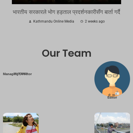
भारतीय सरकारले भोग हड़ताल प्रदर्शनकारीसँग बार्ता गर्दै
Kathmandu Online Media
2 weeks ago
Our Team
एम एम तामाङ
Managing Director
डी. एम .
Editor