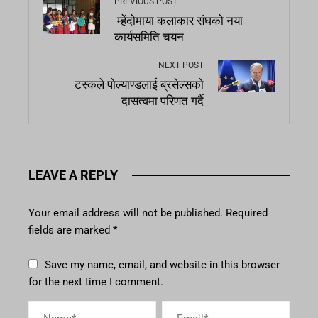
PREVIOUS POST
म्हेंदोमाया कलाकार संघको नया
कार्यसमिति चयन
NEXT POST
टस्कले पोल्याण्डलाई ब्रसेल्सको
दासत्वमा परिणत गर्दै
LEAVE A REPLY
Your email address will not be published.
Required
fields are marked
*
Save my name, email, and website in this browser
for the next time I comment.