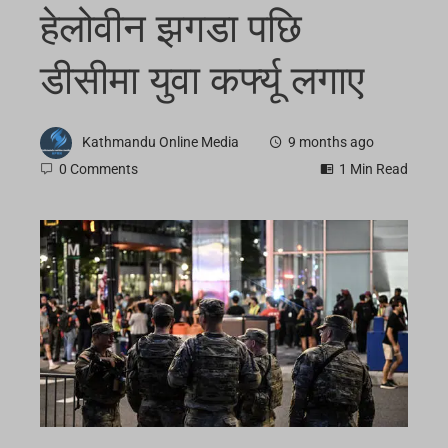
हेलोवीन झगडा पछि
डीसीमा युवा कर्फ्यू लगाए
Kathmandu Online Media
9 months ago
0 Comments
1 Min Read