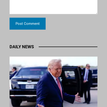
DAILY NEWS