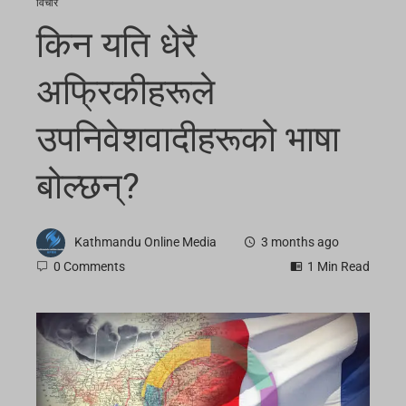
विचार
किन यति धेरै
अफ्रिकीहरूले
उपनिवेशवादीहरूको भाषा
बोल्छन्?
Kathmandu Online Media
3 months ago
0 Comments
1 Min Read