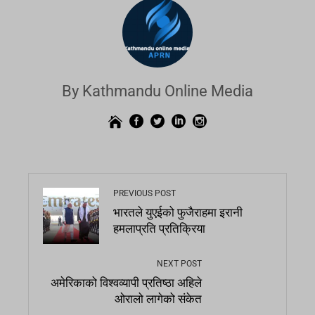
By Kathmandu Online Media
PREVIOUS POST
भारतले युएईको फुजैराहमा इरानी
हमलाप्रति प्रतिक्रिया
NEXT POST
अमेरिकाको विश्वव्यापी प्रतिष्ठा अहिले
ओरालो लागेको संकेत