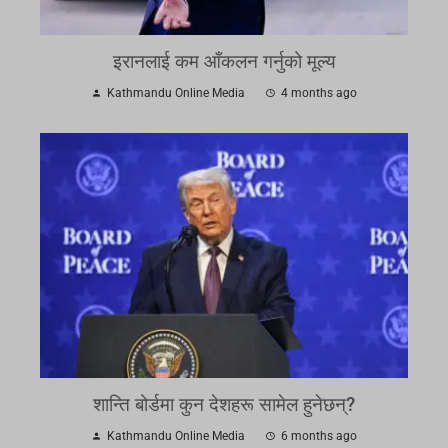
इरानलाई कम आँकलन गर्नुको मूल्य
Kathmandu Online Media
4 months ago
शान्ति बोर्डमा कुन देशहरू सामेल हुनेछन्?
Kathmandu Online Media
6 months ago