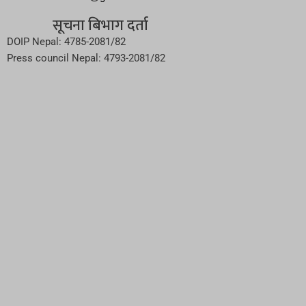
सूचना बिभाग दर्ता
DOIP Nepal: 4785-2081/82
Press council Nepal: 4793-2081/82