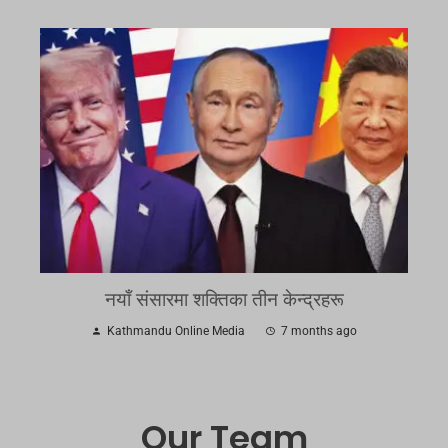
नयाँ संसारमा शक्तिका तीन केन्द्रहरू
Kathmandu Online Media
7 months ago
Our Team