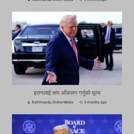
इरानलाई कम आँकलन गर्नुको मूल्य
Kathmandu Online Media
4 months ago