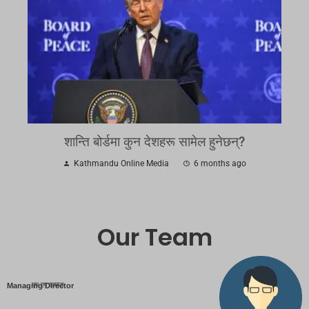
शान्ति बोर्डमा कुन देशहरू सामेल हुनेछन्?
Kathmandu Online Media
6 months ago
Our Team
एम एम तामाङ
Managing Director