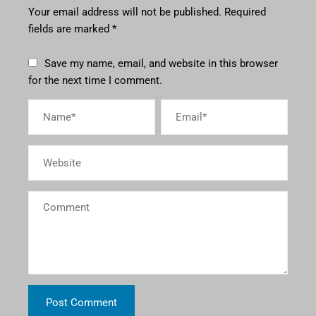
Your email address will not be published.
Required
fields are marked
*
Save my name, email, and website in this browser
for the next time I comment.