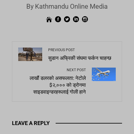
By Kathmandu Online Media
PREVIOUS POST
सुडान अफ्रिकी संघमा फर्कन चाहन्छ
NEXT POST
लाखौं डलरको असफलता: नेटोले
$२,००० को ड्रोनमा
साइडवाइन्डरहरूलाई गोली हाने
LEAVE A REPLY