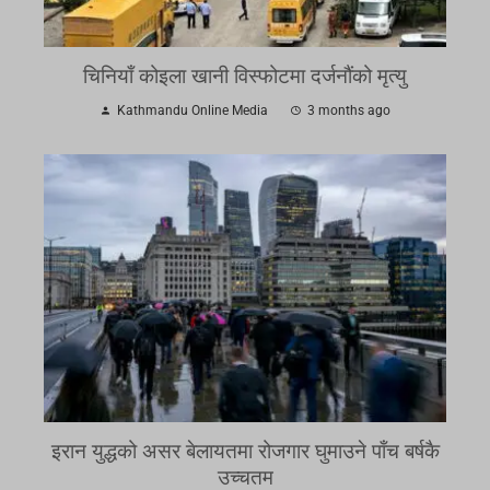
चिनियाँ कोइला खानी विस्फोटमा दर्जनौंको मृत्यु
Kathmandu Online Media
3 months ago
इरान युद्धको असर बेलायतमा रोजगार घुमाउने पाँच बर्षकै
उच्चतम