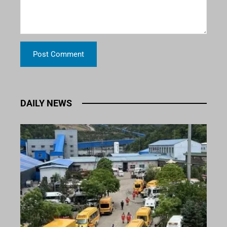
DAILY NEWS