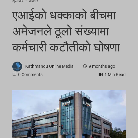
श्रमजीवी – रोजगार
एआईको धक्काको बीचमा
अमेजनले ठूलो संख्यामा
कर्मचारी कटौतीको घोषणा
Kathmandu Online Media
9 months ago
0 Comments
1 Min Read