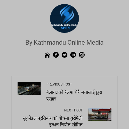
By Kathmandu Online Media
PREVIOUS POST
बेलायतको रेलमा धेरै जनालाई छुरा
प्रहार
NEXT POST
लुकोइल प्रतिबन्धको बीचमा युरोपेली
इन्धन निर्यात सीमित