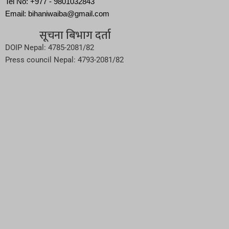
Tel No: +977 - 9801032843
Email: bihaniwaiba@gmail.com
सूचना बिभाग दर्ता
DOIP Nepal: 4785-2081/82
Press council Nepal: 4793-2081/82