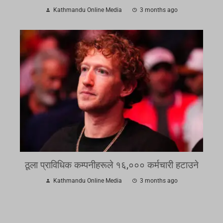
Kathmandu Online Media
3 months ago
ठूला प्राविधिक कम्पनीहरूले १६,००० कर्मचारी हटाउने
Kathmandu Online Media
3 months ago