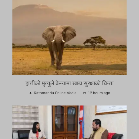
हात्तीको मृत्युले केन्यामा खाद्य सुरक्षाको चिन्ता
Kathmandu Online Media
12 hours ago