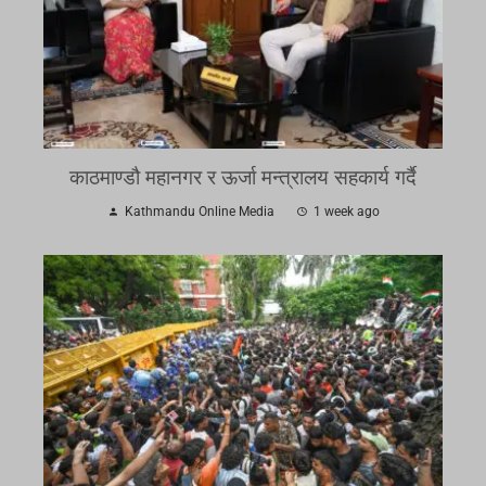
काठमाण्डौ महानगर र ऊर्जा मन्त्रालय सहकार्य गर्दै
Kathmandu Online Media
1 week ago