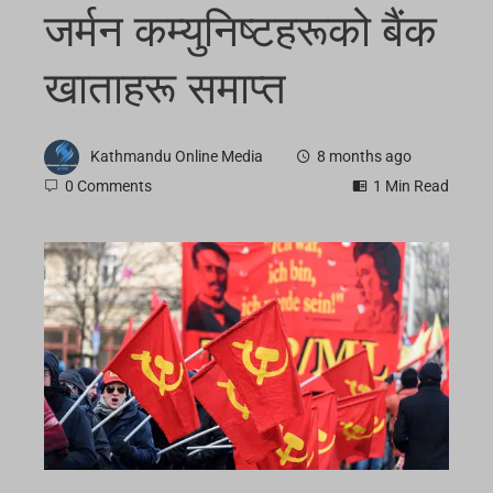
जर्मन कम्युनिष्टहरूको बैंक
खाताहरू समाप्त
Kathmandu Online Media
8 months ago
0 Comments
1 Min Read