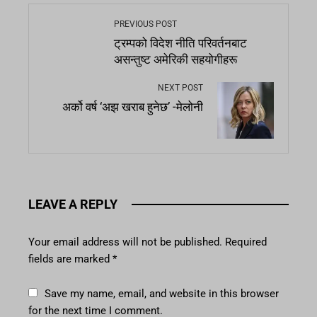
PREVIOUS POST
ट्रम्पको विदेश नीति परिवर्तनबाट
असन्तुष्ट अमेरिकी सहयोगीहरू
NEXT POST
अर्को वर्ष ‘अझ खराब हुनेछ’ -मेलोनी
LEAVE A REPLY
Your email address will not be published.
Required
fields are marked
*
Save my name, email, and website in this browser
for the next time I comment.