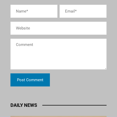
DAILY NEWS