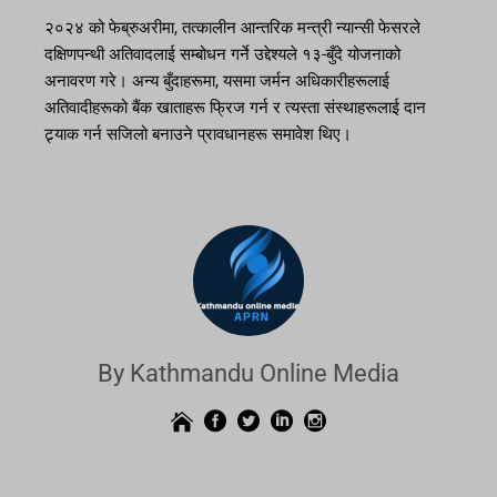
२०२४ को फेब्रुअरीमा, तत्कालीन आन्तरिक मन्त्री न्यान्सी फेसरले
दक्षिणपन्थी अतिवादलाई सम्बोधन गर्ने उद्देश्यले १३-बुँदे योजनाको
अनावरण गरे। अन्य बुँदाहरूमा, यसमा जर्मन अधिकारीहरूलाई
अतिवादीहरूको बैंक खाताहरू फ्रिज गर्न र त्यस्ता संस्थाहरूलाई दान
ट्र्याक गर्न सजिलो बनाउने प्रावधानहरू समावेश थिए।
By Kathmandu Online Media