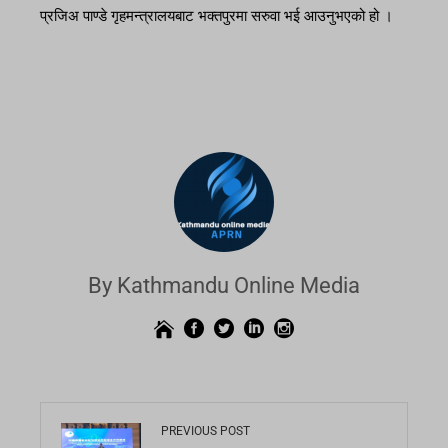
प्रजिअ पाण्डे गृहमन्त्रालयबाट भक्तपुरमा सरुवा भई आउनुभएको हो ।
By Kathmandu Online Media
PREVIOUS POST