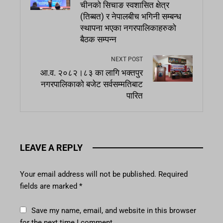
चीनको सिचाङ स्वशासित क्षेत्र
(तिब्बत) र नेपालबीच भगिनी सम्बन्ध
स्थापना भएका नगरपालिकाहरुको
बैठक सम्पन्न
NEXT POST
आ.व. २०८२।८३ का लागि भक्तपुर
नगरपालिकाको बजेट सर्वसम्मतिबाट
पारित
LEAVE A REPLY
Your email address will not be published.
Required
fields are marked
*
Save my name, email, and website in this browser
for the next time I comment.