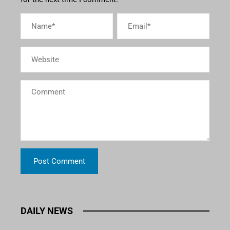
DAILY NEWS