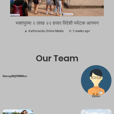
भक्तपुरमा २ लाख २२ हजार विदेशी पर्यटक आगमन
Kathmandu Online Media
2 weeks ago
Our Team
एम एम तामाङ
Managing Director
डी. एम .
Editor