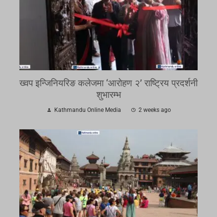
ख्वप इन्जिनियरिङ कलेजमा ‘आरोहण २’ राष्ट्रिय प्रदर्शनी
शुभारम्भ
Kathmandu Online Media
2 weeks ago