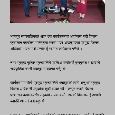
भक्तपुर नगरपालिकाले आज एक कार्यक्रमको आयोजना गरी जिल्ला
प्रशासन कार्यालय भक्तपुरमा सरुवा भएर आउनुभएका प्रमुख जिल्ला
अधिकारी भरत मणी पाण्डेलाई स्वागत कार्यक्रम ग¥यो ।
नगर प्रमुख सुनिल प्रजापतिले प्रजिअ पाण्डेलाई पुष्पगुच्छा र खादाले
सांस्कृतिक नगरी भक्तपुरमा स्वागत गर्नुभयो ।
कार्यक्रममा बोल्दै प्रमुख प्रजापतिले भक्तपुरको लागि अनुभवी प्रमुख
जिल्ला अधिकारी पाएकोमा खुशी व्यक्त गर्दै भक्तपुर नपाले जिल्ला
प्रशासन कार्यालयसँग सहकार्य र समन्वयमै नगरको विकासलाई अगाडि
बढाउँदै आएको बताउनुभयो ।