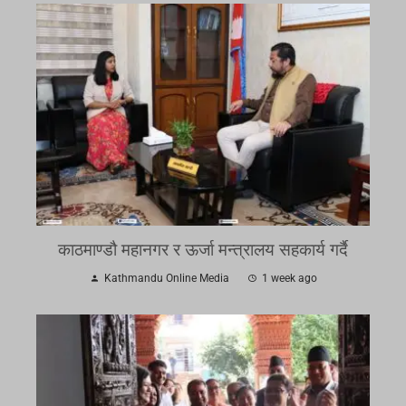
काठमाण्डौ महानगर र ऊर्जा मन्त्रालय सहकार्य गर्दै
Kathmandu Online Media
1 week ago