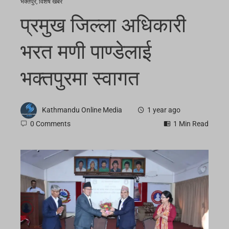
भक्तपुर
,
विशेष खबर
प्रमुख जिल्ला अधिकारी
भरत मणी पाण्डेलाई
भक्तपुरमा स्वागत
Kathmandu Online Media
1 year ago
0 Comments
1 Min Read