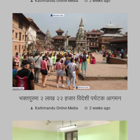
Kathmandu Online Media
2 weeks ago
भक्तपुरमा २ लाख २२ हजार विदेशी पर्यटक आगमन
Kathmandu Online Media
2 weeks ago