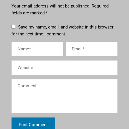
Your email address will not be published.
Required
fields are marked
*
Save my name, email, and website in this browser
for the next time I comment.