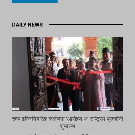
DAILY NEWS
ख्वप इन्जिनियरिङ कलेजमा ‘आरोहण २’ राष्ट्रिय प्रदर्शनी
शुभारम्भ