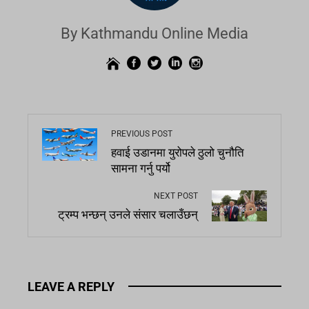
By Kathmandu Online Media
PREVIOUS POST
हवाई उडानमा युरोपले ठुलो चुनौति
सामना गर्नु पर्यो
NEXT POST
ट्रम्प भन्छन् उनले संसार चलाउँछन्
LEAVE A REPLY