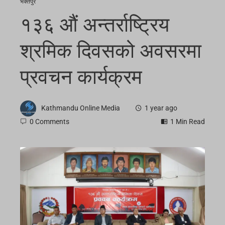
भक्तपुर
१३६ औं अन्तर्राष्ट्रिय
श्रमिक दिवसको अवसरमा
प्रवचन कार्यक्रम
Kathmandu Online Media
1 year ago
0 Comments
1 Min Read