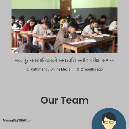
भक्तपुर नगरपालिकाको छात्रवृत्ति छनौट परीक्षा सम्पन्न
Kathmandu Online Media
2 months ago
Our Team
एम एम तामाङ
Managing Director