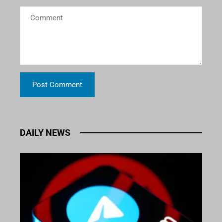
DAILY NEWS