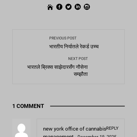
PREVIOUS POST
भारतीय निर्यातले रेकर्ड उच्च
NEXT POST
भारतले ब्रिक्स साझेदारसँग नौसेना
सम्झौता
1 COMMENT
REPLY
new york office of cannabis
management