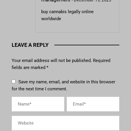
-
December 19, 2025
buy cannabis legally online
worldwide
LEAVE A REPLY
Your email address will not be published.
Required
fields are marked
*
Save my name, email, and website in this browser
for the next time I comment.