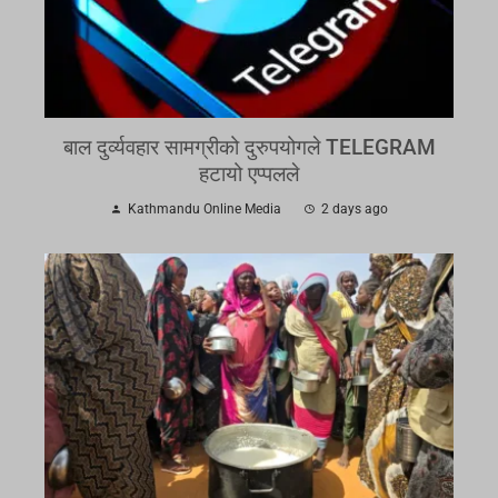
बाल दुर्व्यवहार सामग्रीको दुरुपयोगले TELEGRAM
हटायो एप्पलले
Kathmandu Online Media
2 days ago