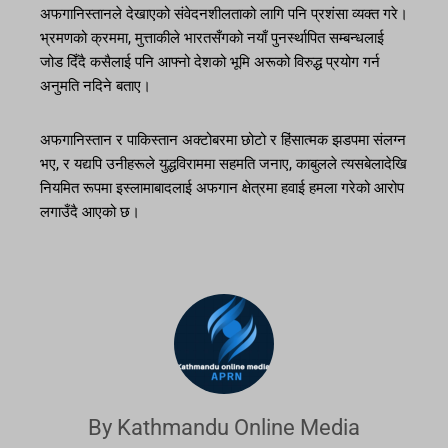
अफगानिस्तानले देखाएको संवेदनशीलताको लागि पनि प्रशंसा व्यक्त गरे।
भ्रमणको क्रममा, मुत्ताकीले भारतसँगको नयाँ पुनर्स्थापित सम्बन्धलाई
जोड दिँदै कसैलाई पनि आफ्नो देशको भूमि अरूको विरुद्ध प्रयोग गर्न
अनुमति नदिने बताए।
अफगानिस्तान र पाकिस्तान अक्टोबरमा छोटो र हिंसात्मक झडपमा संलग्न
भए, र यद्यपि उनीहरूले युद्धविराममा सहमति जनाए, काबुलले त्यसबेलादेखि
नियमित रूपमा इस्लामाबादलाई अफगान क्षेत्रमा हवाई हमला गरेको आरोप
लगाउँदै आएको छ।
By Kathmandu Online Media