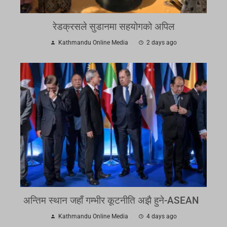
रेडक्रसले सुडानमा सहयोगको अपिल
Kathmandu Online Media
2 days ago
अन्तिम स्थान जहाँ गम्भीर कूटनीति अझै हुने-ASEAN
Kathmandu Online Media
4 days ago