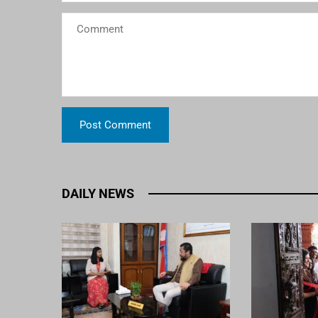
DAILY NEWS