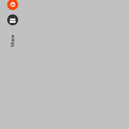
Share