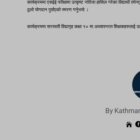
कार्यक्रममा एसईई परीक्षामा उत्कृष्ट नतिजा हासिल गरेका विद्यार्थी तपेन्द्र 
ठूलो योगदान पुर्याएको स्मरण गर्नुभयो ।
कार्यक्रममा सरस्वती विद्यागृह कक्षा १० मा अध्यापनरत शिक्षकहरुलाई 
By Kathman