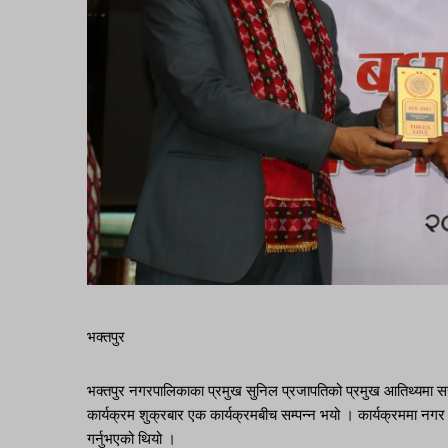
भक्तपुर
भक्तपुर नगरपालिकाका प्रमुख सुनिल प्रजापतिको प्रमुख आतिथ्यमा सरस्वत
कार्यक्रम शुक्रबार एक कार्यक्रमबीच सम्पन्न भयो । कार्यक्रममा नगर प
गर्नुभएको थियो ।