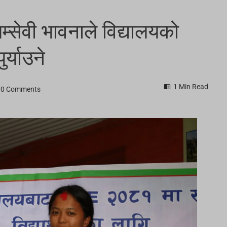
म्सेवी भावनाले विद्यालयको
र्याउने
1 Min Read
0 Comments