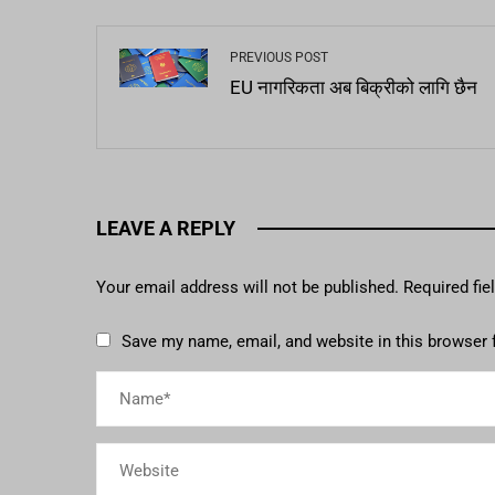
PREVIOUS POST
EU नागरिकता अब बिक्रीको लागि छैन
LEAVE A REPLY
Your email address will not be published.
Required fi
Save my name, email, and website in this browser 