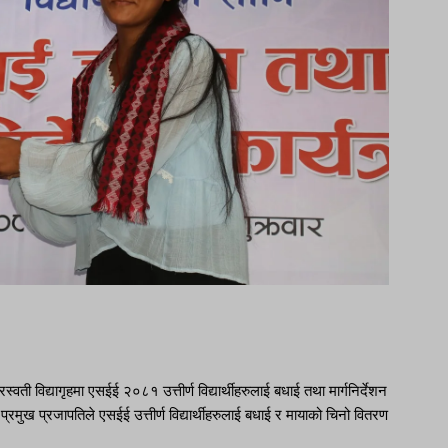
ी विद्यागृहमा एसईई २०८१ उत्तीर्ण विद्यार्थीहरुलाई बधाई तथा मार्गनिर्देशन
्रमुख प्रजापतिले एसईई उत्तीर्ण विद्यार्थीहरुलाई बधाई र मायाको चिनो वितरण