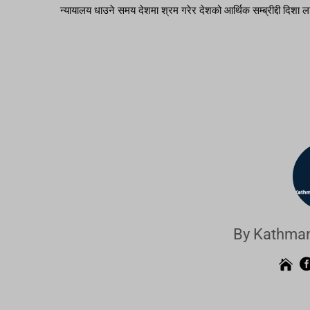
न्यायालय धाउने समय देशमा श्रम गरेर देशको आर्थिक सम्ब्रीद्दी दिशा लाग
By Kathman