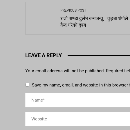
PREVIOUS POST
रातो पाण्डा दुर्लभ बन्यजन्तु : चुङ्बा शेर्पाले
कैद गरेको दृश्य
LEAVE A REPLY
Your email address will not be published.
Required fi
Save my name, email, and website in this browser 