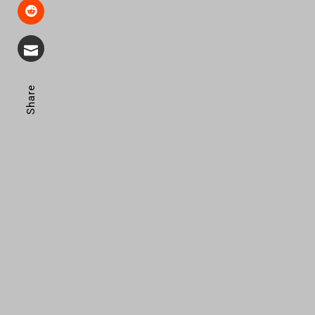
Share