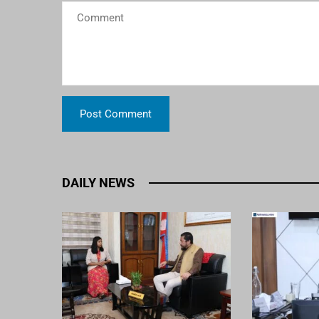
DAILY NEWS