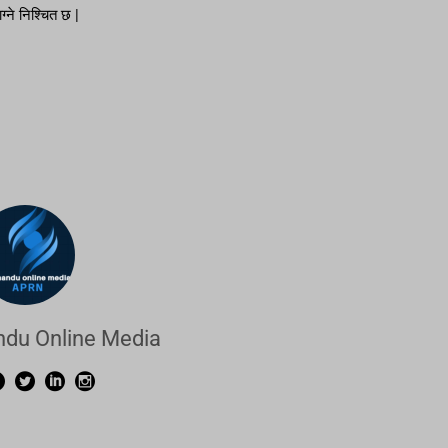
्ने निश्चित छ |
du Online Media