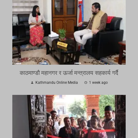
काठमाण्डौ महानगर र ऊर्जा मन्त्रालय सहकार्य गर्दै
Kathmandu Online Media
1 week ago