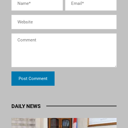
DAILY NEWS