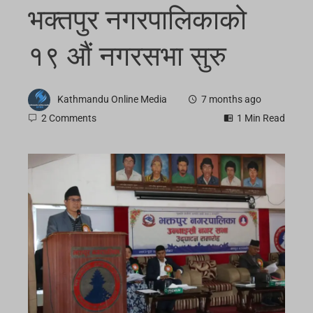
भक्तपुर नगरपालिकाको
१९ औं नगरसभा सुरु
Kathmandu Online Media
7 months ago
2 Comments
1 Min Read