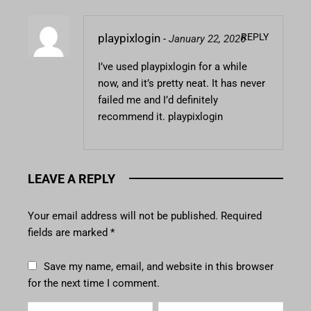
REPLY
playpixlogin
-
January 22, 2026
I’ve used playpixlogin for a while
now, and it’s pretty neat. It has never
failed me and I’d definitely
recommend it.
playpixlogin
LEAVE A REPLY
Your email address will not be published.
Required
fields are marked
*
Save my name, email, and website in this browser
for the next time I comment.