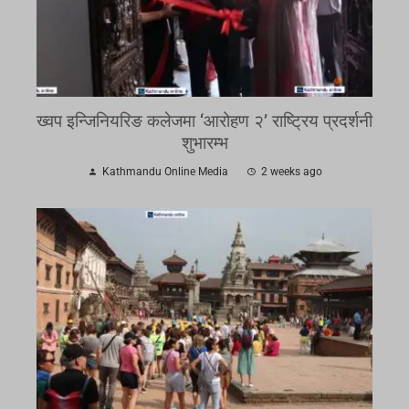
ख्वप इन्जिनियरिङ कलेजमा ‘आरोहण २’ राष्ट्रिय प्रदर्शनी
शुभारम्भ
Kathmandu Online Media
2 weeks ago