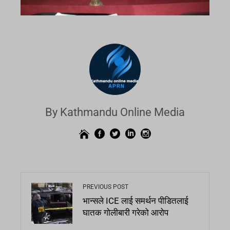
By Kathmandu Online Media
PREVIOUS POST
भान्सले ICE लाई समर्थन पीडितलाई
घातक गोलीबारी गरेको आरोप