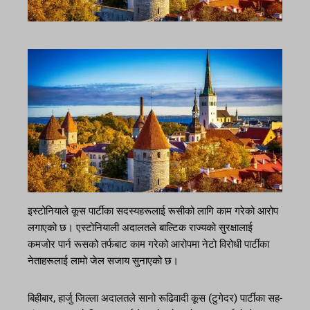
इस्टोनियाले कूस पार्टीका सदस्यहरूलाई रूसीको लागि काम गरेको आरोप
लगाएको छ। एस्टोनियाली अदालतले बाल्टिक राज्यको सुरक्षालाई
कमजोर पार्न रूसको तर्फबाट काम गरेको आरोपमा नेटो विरोधी पार्टीका
नेताहरूलाई लामो जेल सजाय सुनाएको छ।
बिहीबार, हार्जु जिल्ला अदालतले सानो रूढिवादी कूस (टुगेदर) पार्टीका सह-