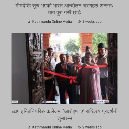
मीमदेखि सुरु भएको भारत आन्दोलन चरणहरु अन्ततः
माग पुरा गरेरै छाडे
Kathmandu Online Media
2 weeks ago
ख्वप इन्जिनियरिङ कलेजमा ‘आरोहण २’ राष्ट्रिय प्रदर्शनी
शुभारम्भ
Kathmandu Online Media
2 weeks ago