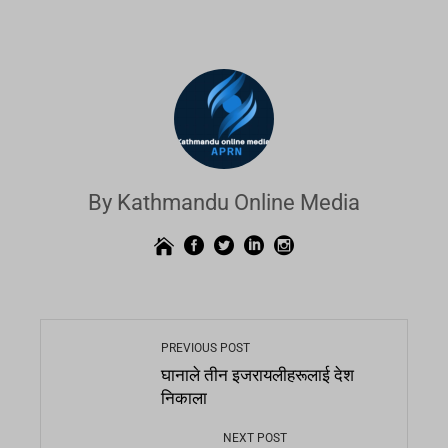
By Kathmandu Online Media
PREVIOUS POST
घानाले तीन इजरायलीहरूलाई देश
निकाला
NEXT POST