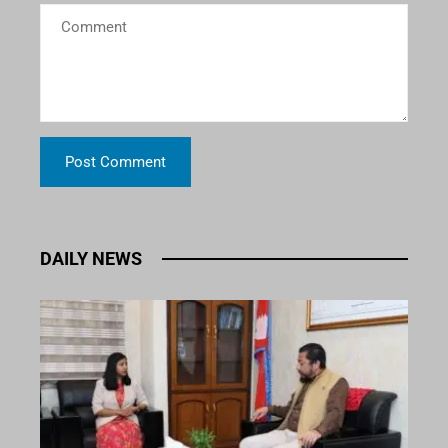
DAILY NEWS