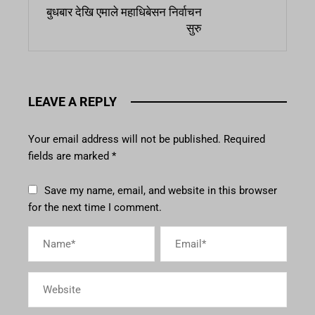
बुधबार देखि एमाले महाधिबेसन निर्वाचन
सुरु
LEAVE A REPLY
Your email address will not be published.
Required
fields are marked
*
Save my name, email, and website in this browser
for the next time I comment.