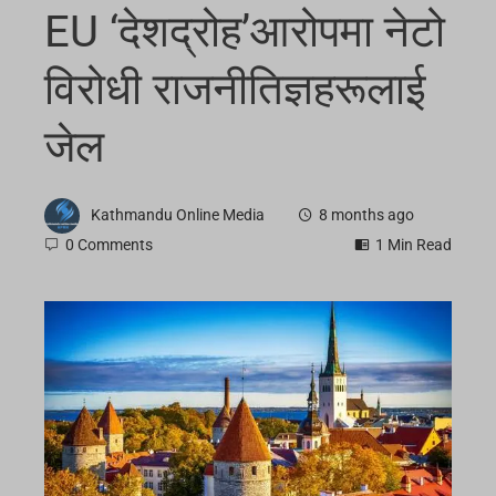
EU ‘देशद्रोह’आरोपमा नेटो
विरोधी राजनीतिज्ञहरूलाई
जेल
Kathmandu Online Media
8 months ago
0 Comments
1 Min Read