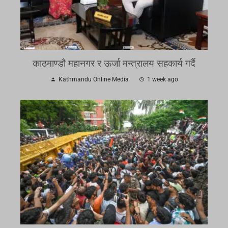
काठमाण्डौ महानगर र ऊर्जा मन्त्रालय सहकार्य गर्दै
Kathmandu Online Media
1 week ago