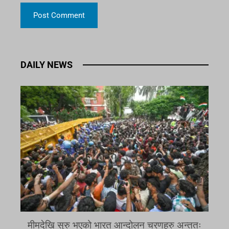
DAILY NEWS
मीमदेखि सुरु भएको भारत आन्दोलन चरणहरु अन्ततः