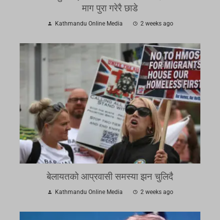
माग पुरा गरेरै छाडे
Kathmandu Online Media
2 weeks ago
बेलायतको आप्रवासी समस्या झन चुलिदै
Kathmandu Online Media
2 weeks ago