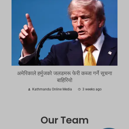
अमेरिकाले हर्मुजको जलडमरू फेरी कब्जा गर्ने सूचना
बाहिरियो
Kathmandu Online Media
3 weeks ago
Our Team