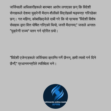
जर्जियाली अधिकारीहरूले बारम्बार आरोप लगाएका छन् कि विदेशी
सेनाहरूले देशमा युक्रेनी मैदान-शैलीको विद्रोहको षड्यन्त्र गरिरहेका
छन्। गत महिना, कोबाखिद्जेले दाबी गरे कि यो प्रयास “विदेशी विशेष
सेवाहरू द्वारा वित्त पोषित गरिएको थियो, जस्तै मैदानमा,” जसले अन्ततः
“युक्रेनी राज्य” पतन गर्न प्रेरित गर्‍यो।
“विदेशी एजेन्टहरूले जर्जियामा क्रान्ति गर्ने छैनन्, हामी त्यसो गर्न दिने
छैनौं,” प्रधानमन्त्रीले त्यतिबेला भने।