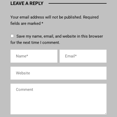
LEAVE A REPLY
Your email address will not be published.
Required
fields are marked
*
Save my name, email, and website in this browser
for the next time I comment.