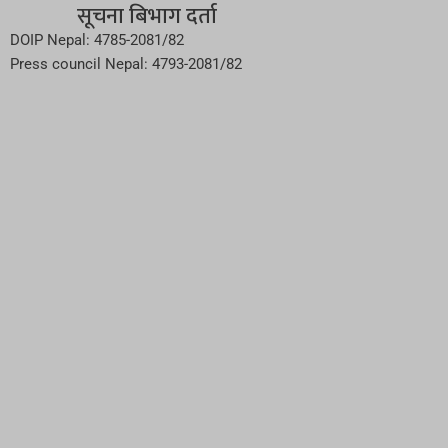
सूचना बिभाग दर्ता
DOIP Nepal: 4785-2081/82
Press council Nepal: 4793-2081/82