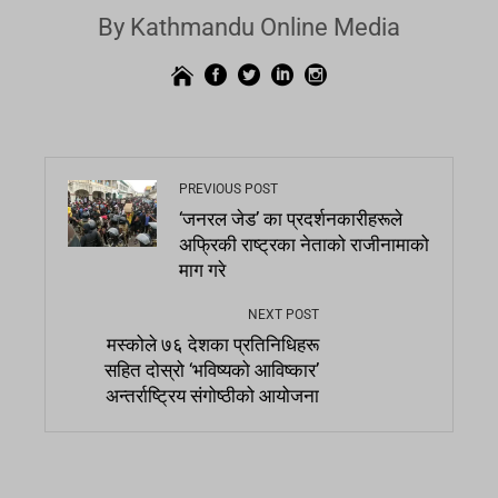
By Kathmandu Online Media
PREVIOUS POST
‘जनरल जेड’ का प्रदर्शनकारीहरूले
अफ्रिकी राष्ट्रका नेताको राजीनामाको
माग गरे
NEXT POST
मस्कोले ७६ देशका प्रतिनिधिहरू
सहित दोस्रो ‘भविष्यको आविष्कार’
अन्तर्राष्ट्रिय संगोष्ठीको आयोजना