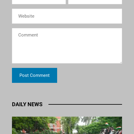
DAILY NEWS