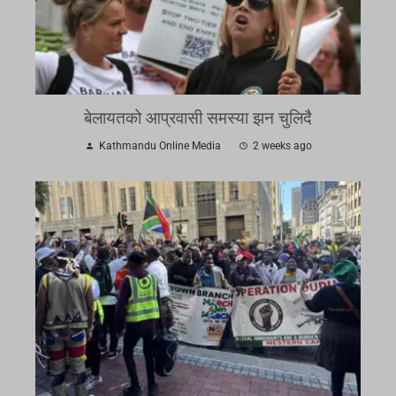
बेलायतको आप्रवासी समस्या झन चुलिदै
Kathmandu Online Media
2 weeks ago