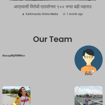
आप्रवासी विरोधी प्रदर्शनमा ९०० भन्दा बढी पक्राउ
Kathmandu Online Media
1 month ago
Our Team
एम एम तामाङ
Managing Director
डी. एम .
Editor