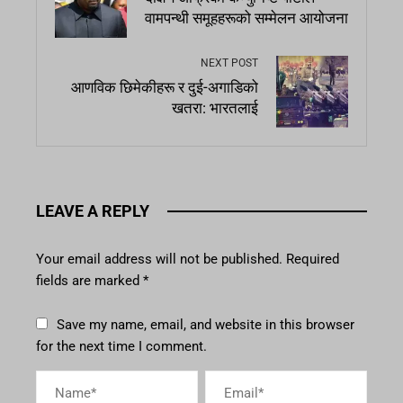
वामपन्थी समूहहरूको सम्मेलन आयोजना
NEXT POST
आणविक छिमेकीहरू र दुई-अगाडिको
खतरा: भारतलाई
LEAVE A REPLY
Your email address will not be published.
Required
fields are marked
*
Save my name, email, and website in this browser
for the next time I comment.