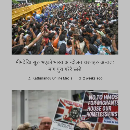
मीमदेखि सुरु भएको भारत आन्दोलन चरणहरु अन्ततः
माग पुरा गरेरै छाडे
Kathmandu Online Media
2 weeks ago