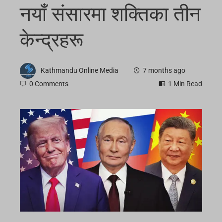
नयाँ संसारमा शक्तिका तीन
केन्द्रहरू
Kathmandu Online Media
7 months ago
0 Comments
1 Min Read