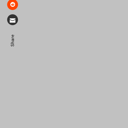
Share