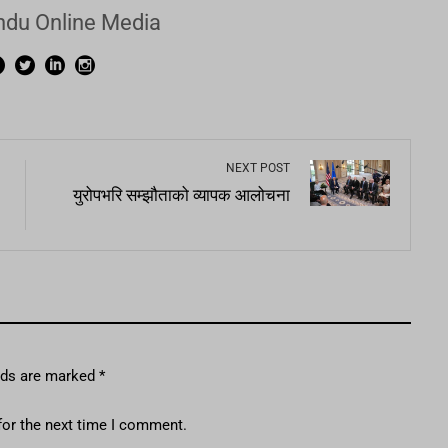
du Online Media
NEXT POST
युरोपभरि सम्झौताको व्यापक आलोचना
elds are marked
*
for the next time I comment.