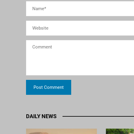
DAILY NEWS