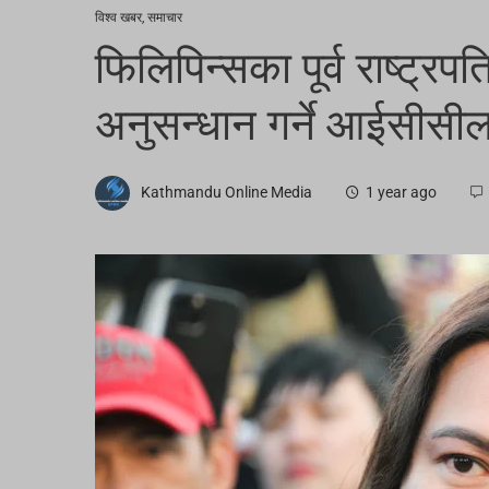
विश्व खबर
,
समाचार
फिलिपिन्सका पूर्व राष्ट्रपत
अनुसन्धान गर्ने आईसीसी
Kathmandu Online Media
1 year ago