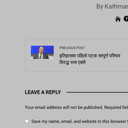
By Kathman
PREVIOUS POST
इतिहासमा पहिलो पटक सम्पूर्ण पश्चिम
विरुद्ध रूस एक्लै
LEAVE A REPLY
Your email address will not be published.
Required fi
Save my name, email, and website in this browser 