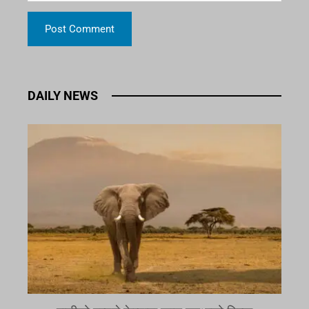
DAILY NEWS