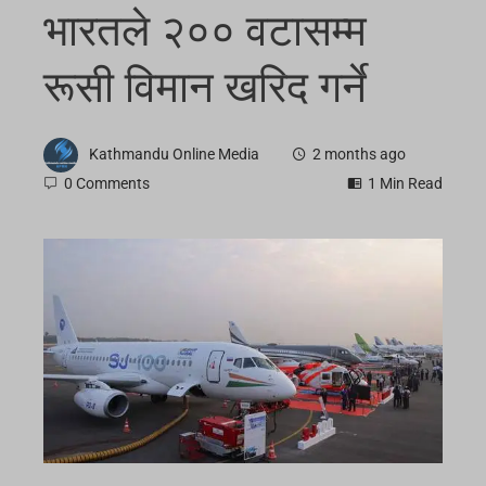
भारतले २०० वटासम्म
रूसी विमान खरिद गर्ने
Kathmandu Online Media
2 months ago
0 Comments
1 Min Read