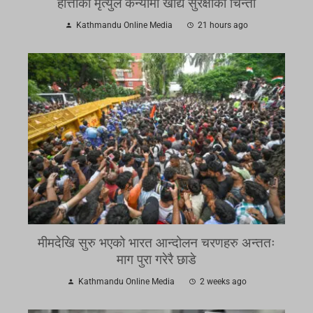
हात्तीको मृत्युले केन्यामा खाद्य सुरक्षाको चिन्ता
Kathmandu Online Media
21 hours ago
मीमदेखि सुरु भएको भारत आन्दोलन चरणहरु अन्ततः
माग पुरा गरेरै छाडे
Kathmandu Online Media
2 weeks ago