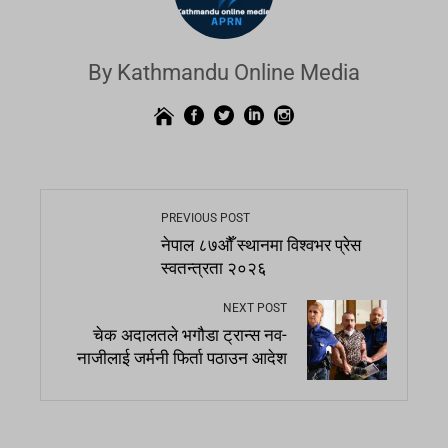
By Kathmandu Online Media
PREVIOUS POST
नेपाल ८७औँ स्थानमा विश्वभर प्रेस
स्वतन्त्रता २०२६
NEXT POST
चेक अदालतले भगौडा ट्रान्स नव-
नाजीलाई जर्मनी फिर्ता पठाउन आदेश