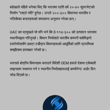
बडेखाले पहिले भनेका थिए कि भारतमा प्रति वर्ष २०-४० सुपरजेटको
निर्माण “राम्रो गति” हुनेछ। उनले २००-३०० विमानमा भारतीय र
नजिकैका बजारहरूको सम्भावना अनुमान गरेका छन्।
UAC का प्रमुखले यो पनि भने कि Il-११४-३०० को उत्पादन भारतमा
स्थानीयकृत गरिनुपर्छ। विमान निर्माताले भारतीय कम्पनी फ्लेमिङ्गो
एयरोस्पेससँग छवटा टर्बोप्रप विमानहरूको आपूर्तिको लागि प्रारम्भिक
सम्झौतामा हस्ताक्षर गरेको छ।
भारतले क्षेत्रीय विमानहरू बनाउने विदेशी OEM हरूले देशमा एसेम्बली
लाइनहरू स्थापना गर्न र स्थानीय निर्माताहरूलाई कम्पोनेन्ट अर्डर दिन
जोड दिएको छ।