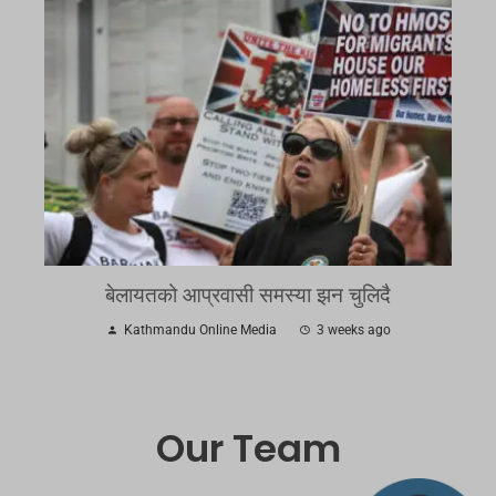
बेलायतको आप्रवासी समस्या झन चुलिदै
Kathmandu Online Media
3 weeks ago
Our Team