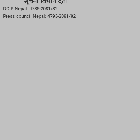
सूचना बिभाग दर्ता
DOIP Nepal: 4785-2081/82
Press council Nepal: 4793-2081/82