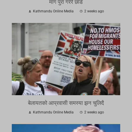
माग पुरा गरेरै छाडे
Kathmandu Online Media
2 weeks ago
बेलायतको आप्रवासी समस्या झन चुलिदै
Kathmandu Online Media
2 weeks ago