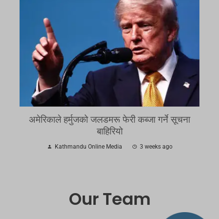
अमेरिकाले हर्मुजको जलडमरू फेरी कब्जा गर्ने सूचना
बाहिरियो
Kathmandu Online Media
3 weeks ago
Our Team