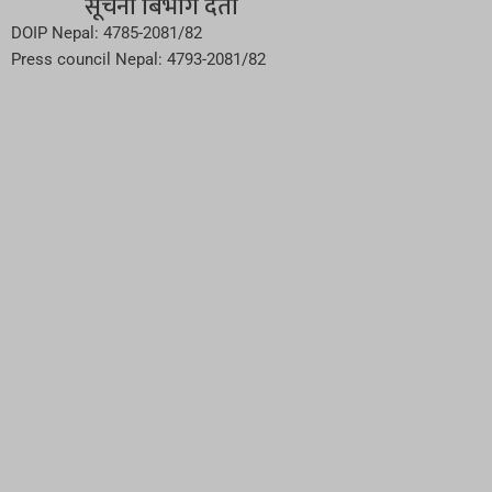
सूचना बिभाग दर्ता
DOIP Nepal: 4785-2081/82
Press council Nepal: 4793-2081/82