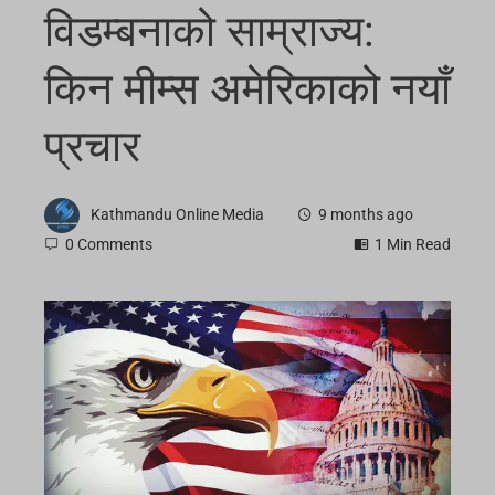
विडम्बनाको साम्राज्य:
किन मीम्स अमेरिकाको नयाँ
प्रचार
Kathmandu Online Media
9 months ago
0 Comments
1 Min Read