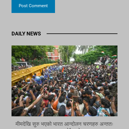
DAILY NEWS
मीमदेखि सुरु भएको भारत आन्दोलन चरणहरु अन्ततः