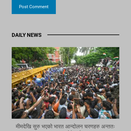
DAILY NEWS
मीमदेखि सुरु भएको भारत आन्दोलन चरणहरु अन्ततः