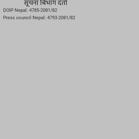
सूचना बिभाग दर्ता
DOIP Nepal: 4785-2081/82
Press council Nepal: 4793-2081/82