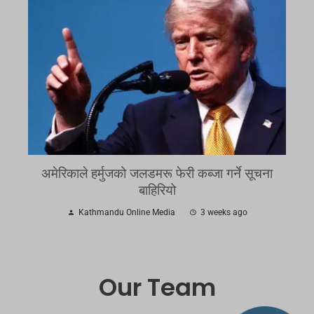
अमेरिकाले हर्मुजको जलडमरू फेरी कब्जा गर्ने सूचना
बाहिरियो
Kathmandu Online Media
3 weeks ago
Our Team