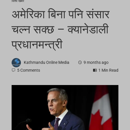
विश्व खबर
अमेरिका बिना पनि संसार
चल्न सक्छ – क्यानेडाली
प्रधानमन्त्री
Kathmandu Online Media
9 months ago
5 Comments
1 Min Read