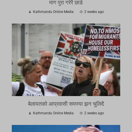
माग पुरा गरेरै छाडे
Kathmandu Online Media
2 weeks ago
बेलायतको आप्रवासी समस्या झन चुलिदै
Kathmandu Online Media
2 weeks ago