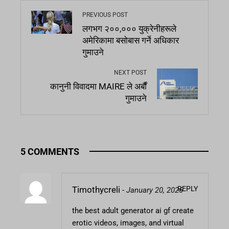
PREVIOUS POST
लगभग २००,००० युक्रेनीहरूले
अमेरिकामा बसोबास गर्ने अधिकार
गुमाउने
NEXT POST
कानुनी विवादमा MAIRE ले अर्बौं
गुमाउने
5 COMMENTS
REPLY
Timothycreli
-
January 20, 2026
the best adult generator
ai gf
create
erotic videos, images, and virtual