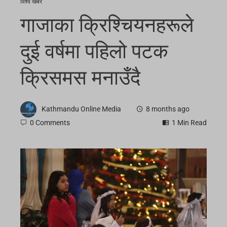
विश्व खबर
गाजाका क्रिश्चियनहरूले
दुई वर्षमा पहिलो पटक
क्रिसमस मनाउँदै
Kathmandu Online Media
8 months ago
0 Comments
1 Min Read