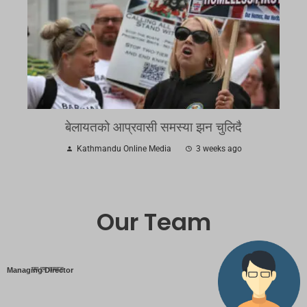
बेलायतको आप्रवासी समस्या झन चुलिदै
Kathmandu Online Media
3 weeks ago
Our Team
एम एम तामाङ
Managing Director