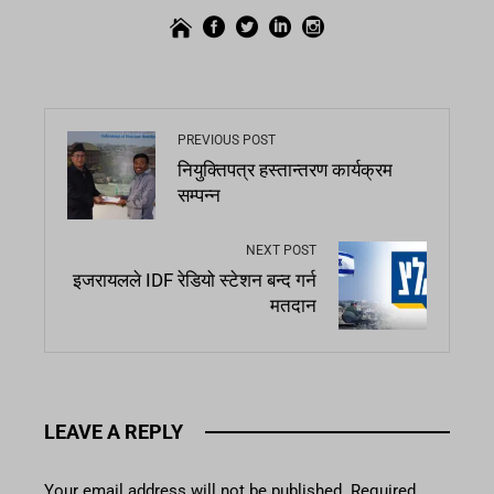
PREVIOUS POST
नियुक्तिपत्र हस्तान्तरण कार्यक्रम
सम्पन्न
NEXT POST
इजरायलले IDF रेडियो स्टेशन बन्द गर्न
मतदान
LEAVE A REPLY
Your email address will not be published.
Required