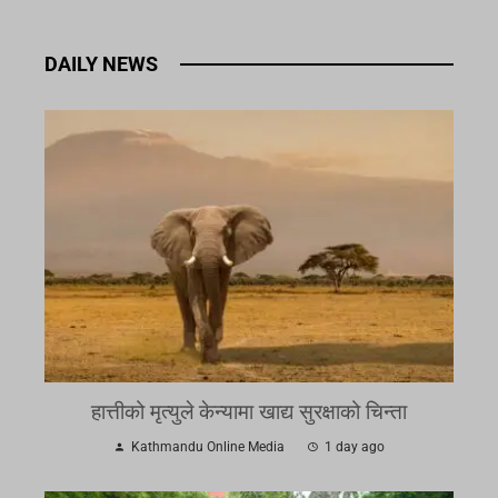
DAILY NEWS
हात्तीको मृत्युले केन्यामा खाद्य सुरक्षाको चिन्ता
Kathmandu Online Media
1 day ago