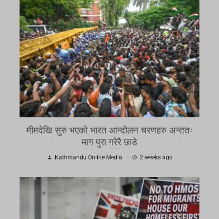
मीमदेखि सुरु भएको भारत आन्दोलन चरणहरु अन्ततः
माग पुरा गरेरै छाडे
Kathmandu Online Media
2 weeks ago