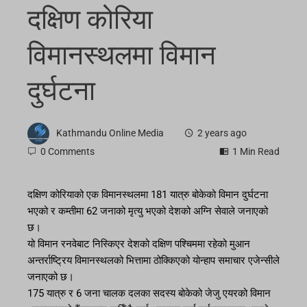
दक्षिण कोरिया
विमानस्थलमा विमान
दुर्घटना
Kathmandu Online Media
2 years ago
0 Comments
1 Min Read
दक्षिण कोरियाको एक विमानस्थलमा 181 यात्रु बोकेको विमान दुर्घटना
भएको र कम्तीमा 62 जनाको मृत्यु भएको देशको अग्नि सेवाले जनाएको
छ।
यो विमान रनवेबाट निस्किएर देशको दक्षिण पश्चिममा रहेको मुआन
अन्तर्राष्ट्रिय विमानस्थलको भित्तामा ठोक्किएको योन्हाप समाचार एजेन्सीले
जनाएको छ।
175 यात्रु र 6 जना चालक दलका सदस्य बोकेको जेजु एयरको विमान