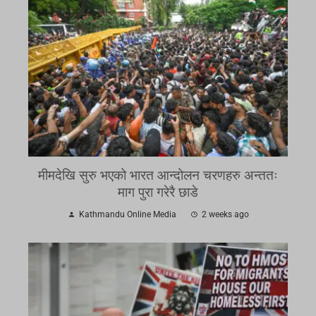
मीमदेखि सुरु भएको भारत आन्दोलन चरणहरु अन्ततः
माग पुरा गरेरै छाडे
Kathmandu Online Media
2 weeks ago