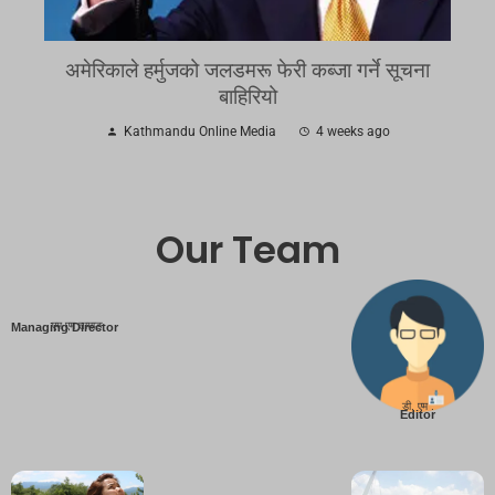
अमेरिकाले हर्मुजको जलडमरू फेरी कब्जा गर्ने सूचना
बाहिरियो
Kathmandu Online Media
4 weeks ago
Our Team
एम एम तामाङ
Managing Director
डी. एम .
Editor