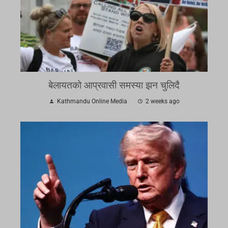
बेलायतको आप्रवासी समस्या झन चुलिदै
Kathmandu Online Media
2 weeks ago