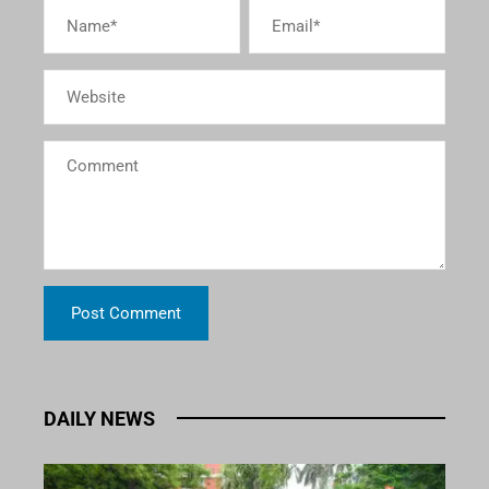
DAILY NEWS