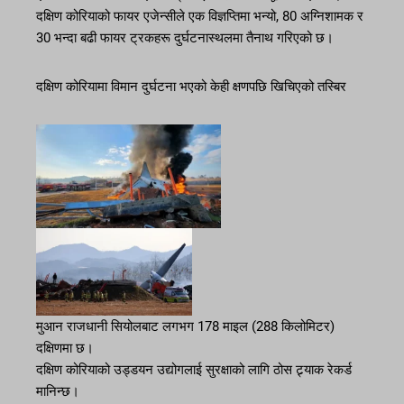
दक्षिण कोरियाको फायर एजेन्सीले एक विज्ञप्तिमा भन्यो, 80 अग्निशामक र
30 भन्दा बढी फायर ट्रकहरू दुर्घटनास्थलमा तैनाथ गरिएको छ।
दक्षिण कोरियामा विमान दुर्घटना भएको केही क्षणपछि खिचिएको तस्बिर
मुआन राजधानी सियोलबाट लगभग 178 माइल (288 किलोमिटर)
दक्षिणमा छ।
दक्षिण कोरियाको उड्डयन उद्योगलाई सुरक्षाको लागि ठोस ट्र्याक रेकर्ड
मानिन्छ।