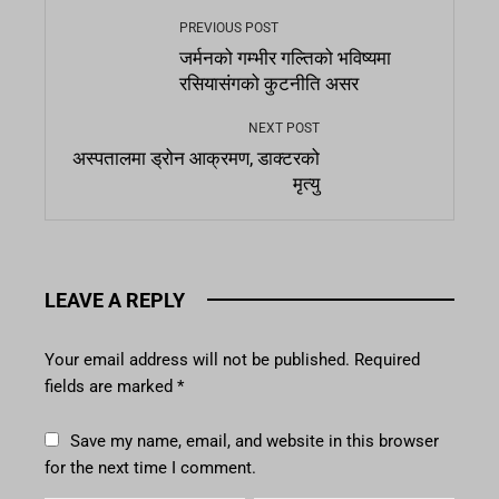
PREVIOUS POST
जर्मनको गम्भीर गल्तिको भविष्यमा
रसियासंगको कुटनीति असर
NEXT POST
अस्पतालमा ड्रोन आक्रमण, डाक्टरको
मृत्यु
LEAVE A REPLY
Your email address will not be published.
Required
fields are marked
*
Save my name, email, and website in this browser
for the next time I comment.