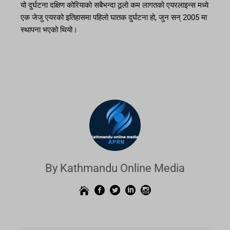
यो दुर्घटना दक्षिण कोरियाको सबैभन्दा ठूलो कम लागतको एयरलाइन्स मध्ये
एक जेजु एयरको इतिहासमा पहिलो घातक दुर्घटना हो, जुन सन् 2005 मा
स्थापना भएको थियो।
By Kathmandu Online Media