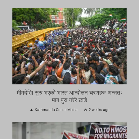
मीमदेखि सुरु भएको भारत आन्दोलन चरणहरु अन्ततः
माग पुरा गरेरै छाडे
Kathmandu Online Media
2 weeks ago