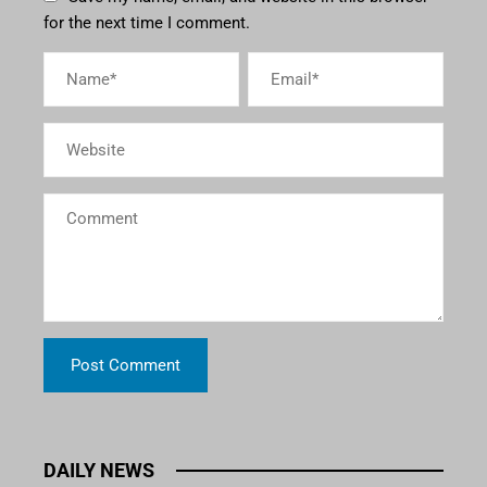
for the next time I comment.
DAILY NEWS