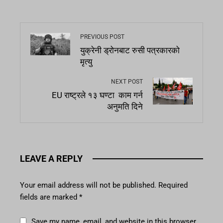
PREVIOUS POST
युक्रेनी ड्रोनबाट रुसी पत्रकारको
मृत्यु
NEXT POST
EU राष्ट्रले १३ घण्टा काम गर्न
अनुमति दिने
LEAVE A REPLY
Your email address will not be published.
Required
fields are marked
*
Save my name, email, and website in this browser