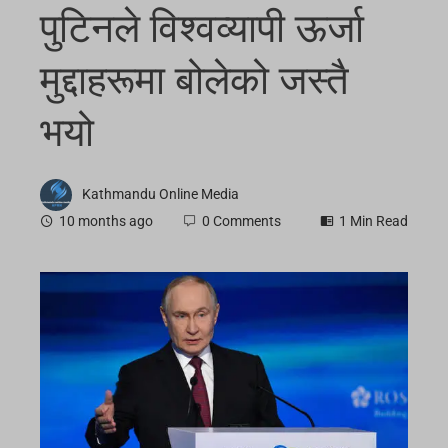
पुटिनले विश्वव्यापी ऊर्जा
मुद्दाहरूमा बोलेको जस्तै
भयो
Kathmandu Online Media
10 months ago
0 Comments
1 Min Read