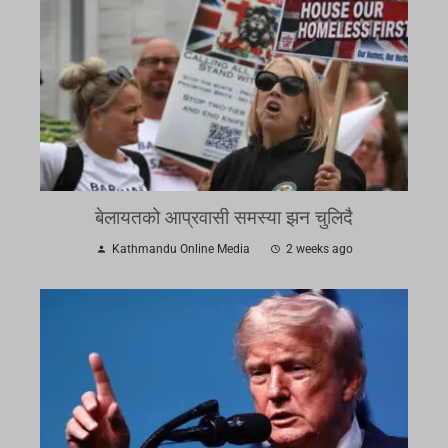
बेलायतको आप्रवासी समस्या झन चुलिदै
Kathmandu Online Media
2 weeks ago