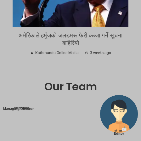
अमेरिकाले हर्मुजको जलडमरू फेरी कब्जा गर्ने सूचना
बाहिरियो
Kathmandu Online Media
3 weeks ago
Our Team
एम एम तामाङ
Managing Director
डी. एम .
Editor