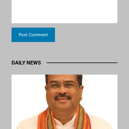
DAILY NEWS