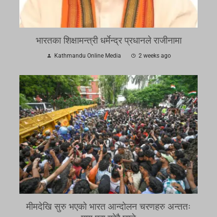
भारतका शिक्षामन्त्री धर्मेन्द्र प्रधानले राजीनामा
Kathmandu Online Media
2 weeks ago
मीमदेखि सुरु भएको भारत आन्दोलन चरणहरु अन्ततः