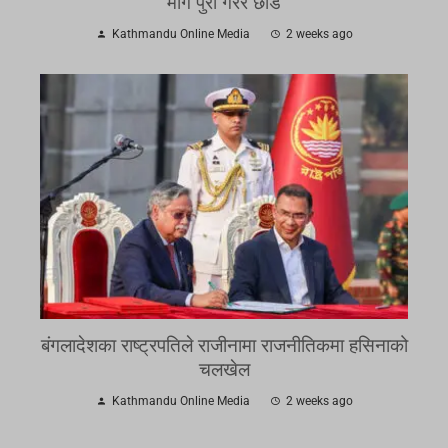
माग पुरा गरेरै छाडे
Kathmandu Online Media
2 weeks ago
बंगलादेशका राष्ट्रपतिले राजीनामा राजनीतिकमा हसिनाको
चलखेल
Kathmandu Online Media
2 weeks ago