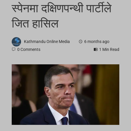
स्पेनमा दक्षिणपन्थी पार्टीले
जित हासिल
Kathmandu Online Media
6 months ago
0 Comments
1 Min Read