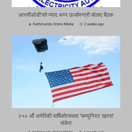
आरसीओडी’को म्याद थप्न ऊर्जामन्त्री बोलाए बैठक
Kathmandu Online Media
2 weeks ago
२५० औं अमेरिकी वार्षिकोत्सवमा ‘कम्युनिस्ट खतरा’
संकेत