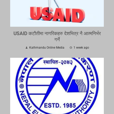
USAID कटौतीमा नागरिकहरु देशभित्र नै आत्मनिर्भर
गर्ने
Kathmandu Online Media
1 week ago