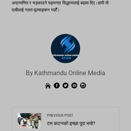
अप्रमाणित र भड्काउने षड्यन्त्र सिद्धान्तलाई बढावा दिए।हामी यो
दाबीलाई गलत मूल्याङ्कन गर्छौं।
By Kathmandu Online Media
PREVIOUS POST
टम कटनको इच्छा पूरा भयो?