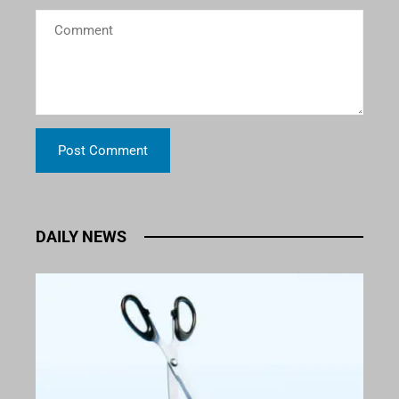
DAILY NEWS