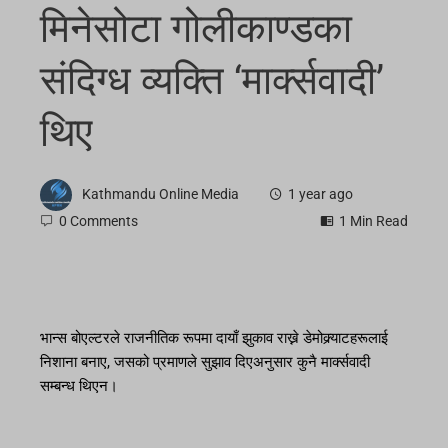
मिनेसोटा गोलीकाण्डका
संदिग्ध व्यक्ति ‘मार्क्सवादी’
थिए
Kathmandu Online Media
1 year ago
0 Comments
1 Min Read
भान्स बोएल्टरले राजनीतिक रूपमा दायाँ झुकाव राख्ने डेमोक्र्याटहरूलाई
निशाना बनाए, जसको प्रमाणले सुझाव दिएअनुसार कुनै मार्क्सवादी
सम्बन्ध थिएन।