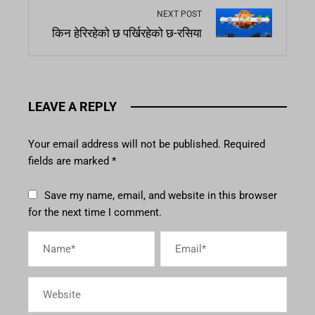
NEXT POST
किन हेरिरहेको छ पर्खिरहेको छ-रसिया
LEAVE A REPLY
Your email address will not be published.
Required
fields are marked
*
Save my name, email, and website in this browser
for the next time I comment.