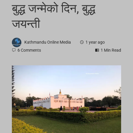
बुद्ध जन्मेको दिन, बुद्ध
जयन्ती
Kathmandu Online Media
1 year ago
6 Comments
1 Min Read