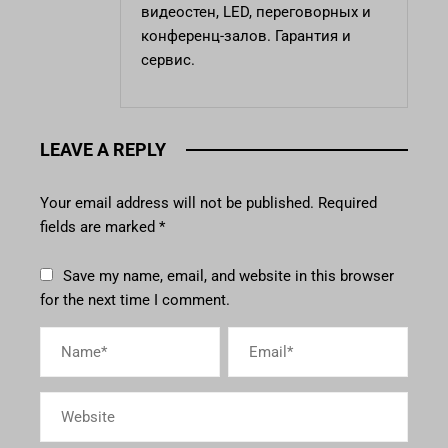
видеостен, LED, переговорных и
конференц-залов. Гарантия и
сервис.
LEAVE A REPLY
Your email address will not be published.
Required
fields are marked
*
Save my name, email, and website in this browser
for the next time I comment.