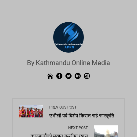
By Kathmandu Online Media
PREVIOUS POST
उभौली पर्व बिशेष किरात राई सास्कृति
NEXT POST
काठमाडौंको मखन गल्लीमा ग्यास