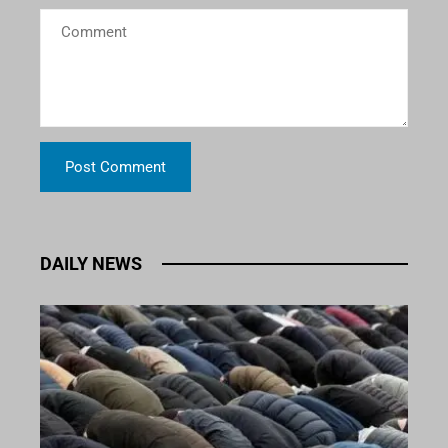
DAILY NEWS