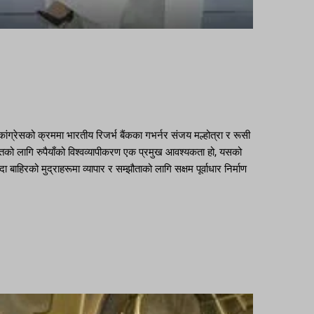
ंग्रेसको क्रममा भारतीय रिजर्भ बैंकका गभर्नर संजय मल्होत्रा ​​र रूसी
को भारतको लागि रुपैयाँको विश्वव्यापीकरण एक प्रमुख आवश्यकता हो, यसको
 बाहिरको मुद्राहरूमा व्यापार र सम्झौताको लागि सक्षम पूर्वाधार निर्माण