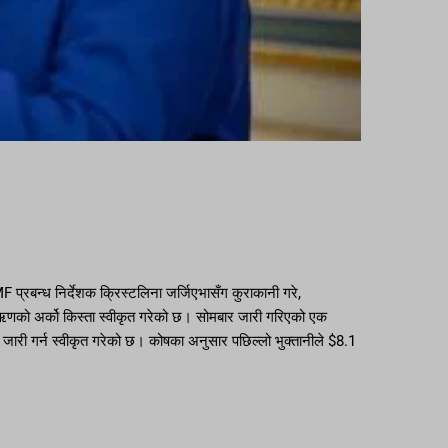
F प्रबन्ध निर्देशक क्रिस्टलिना जर्जिएभासँग कुराकानी गरे,
आफ्नो ऋणको अर्को किस्ता स्वीकृत गरेको छ। सोमबार जारी गरिएको एक
ता जारी गर्न स्वीकृत गरेको छ। कोषका अनुसार पछिल्लो भुक्तानीले $8.1