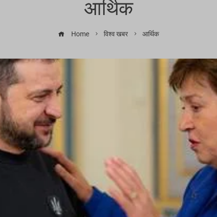
आर्थिक
Home
विश्व खबर
आर्थिक