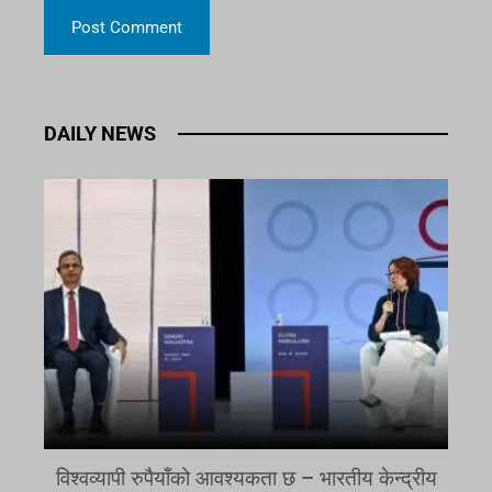
DAILY NEWS
विश्वव्यापी रुपैयाँको आवश्यकता छ – भारतीय केन्द्रीय