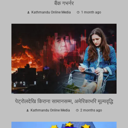
बैंक गभर्नर
Kathmandu Online Media
1 month ago
पेट्रोलदेखि किराना सामानसम्म, अमेरिकाभरि मूल्यवृद्धि
Kathmandu Online Media
2 months ago