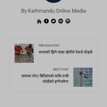
By Kathmandu Online Media
PREVIOUS POST
भारतको झिंगे माछा खेतीले रेकर्ड तोड्यो
NEXT POST
एम्पायर स्टेट बिल्डिंगको माथि रुसी
जोडीको इन्गेजमेन्ट