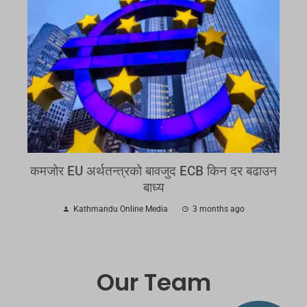
कमजोर EU अर्थतन्त्रको बावजुद ECB किन दर बढाउन
बाध्य
Kathmandu Online Media
3 months ago
Our Team