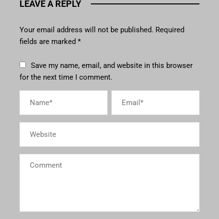
LEAVE A REPLY
Your email address will not be published.
Required
fields are marked
*
Save my name, email, and website in this browser
for the next time I comment.