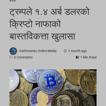
बैंकिङ
ट्रम्पले १.४ अर्ब डलरको
क्रिप्टो नाफाको
बास्तविकत्ता खुलासा
Kathmandu Online Media
1 month ago
0 Comments
1 Min Read