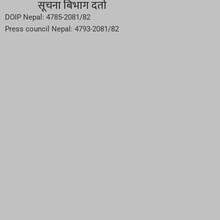
सूचना बिभाग दर्ता
DOIP Nepal: 4785-2081/82
Press council Nepal: 4793-2081/82