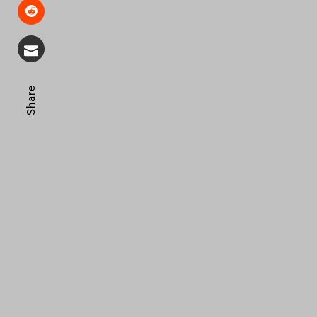
Share