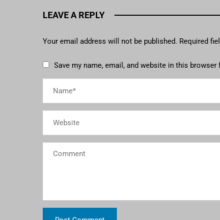
LEAVE A REPLY
Your email address will not be published.
Required fi
Save my name, email, and website in this browser 