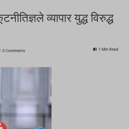
नीतिज्ञले व्यापार युद्ध विरुद्ध
1 Min Read
0 Comments