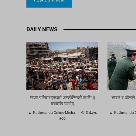
DAILY NEWS
गाजा परिवारहरूको अन्त्येष्टिको लागि ३
भारत र चीनले
वर्षदेखि पर्खाइ
Kathmandu Online Media
3 days
Kathmandu O
ago